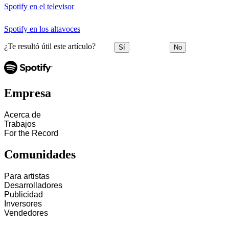
Spotify en el televisor
Spotify en los altavoces
¿Te resultó útil este artículo?
Sí
No
Empresa
Acerca de
Trabajos
For the Record
Comunidades
Para artistas
Desarrolladores
Publicidad
Inversores
Vendedores