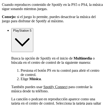
Cuando reproduces contenido de Spotify en la PS5 o PS4, la música
sigue sonando mientras juegas.
Consejo:
si el juego lo permite, puedes desactivar la música del
juego para disfrutar de Spotify al máximo.
PlayStation 5
Busca la opción de Spotify en el inicio de
Multimedia
o
búscala en el centro de control de la siguiente manera:
Presiona el botón PS en tu control para abrir el centro
de control.
Elige
Música
.
También puedes usar
Spotify Connect
para controlar la
música desde tu teléfono.
La canción o podcast en reproducción aparece como una
tarjeta en el centro de control. Selecciona la tarjeta para saltar