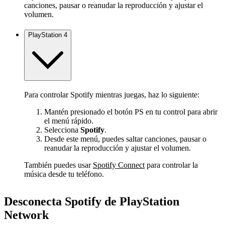
canciones, pausar o reanudar la reproducción y ajustar el
volumen.
PlayStation 4
Para controlar Spotify mientras juegas, haz lo siguiente:
Mantén presionado el botón PS en tu control para abrir
el menú rápido.
Selecciona
Spotify
.
Desde este menú, puedes saltar canciones, pausar o
reanudar la reproducción y ajustar el volumen.
También puedes usar
Spotify Connect
para controlar la
música desde tu teléfono.
Desconecta Spotify de PlayStation
Network