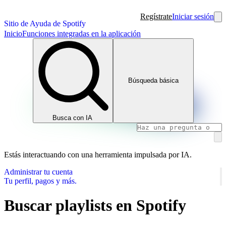
Regístrate
Iniciar sesión
Sitio de Ayuda de Spotify
Inicio
Funciones integradas en la aplicación
Búsqueda básica
Busca con IA
Estás interactuando con una herramienta impulsada por IA.
Administrar tu cuenta
Tu perfil, pagos y más.
Buscar playlists en Spotify