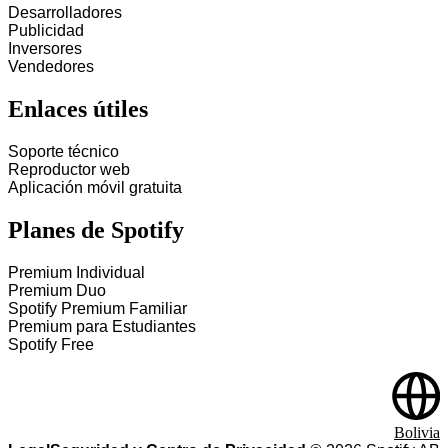
Desarrolladores
Publicidad
Inversores
Vendedores
Enlaces útiles
Soporte técnico
Reproductor web
Aplicación móvil gratuita
Planes de Spotify
Premium Individual
Premium Duo
Spotify Premium Familiar
Premium para Estudiantes
Spotify Free
Bolivia