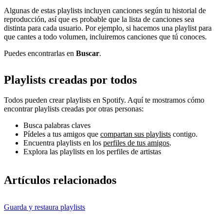
Algunas de estas playlists incluyen canciones según tu historial de
reproducción, así que es probable que la lista de canciones sea
distinta para cada usuario. Por ejemplo, si hacemos una playlist para
que cantes a todo volumen, incluiremos canciones que tú conoces.
Puedes encontrarlas en
Buscar
.
Playlists creadas por todos
Todos pueden crear playlists en Spotify. Aquí te mostramos cómo
encontrar playlists creadas por otras personas:
Busca palabras claves
Pídeles a tus amigos que
compartan sus playlists
contigo.
Encuentra playlists en los
perfiles de tus amigos
.
Explora las playlists en los perfiles de artistas
Artículos relacionados
Guarda y restaura playlists