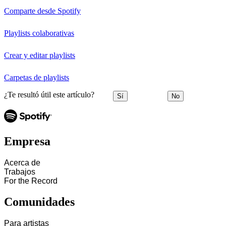
Comparte desde Spotify
Playlists colaborativas
Crear y editar playlists
Carpetas de playlists
¿Te resultó útil este artículo?
Sí
No
Empresa
Acerca de
Trabajos
For the Record
Comunidades
Para artistas