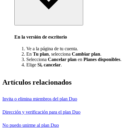
En la versión de escritorio
Ve a la página de tu cuenta.
En
Tu plan
, selecciona
Cambiar plan
.
Selecciona
Cancelar plan
en
Planes disponibles
.
Elige
Si, cancelar
.
Artículos relacionados
Invita o elimina miembros del plan Duo
Dirección y verificación para el plan Duo
No puedo unirme al plan Duo