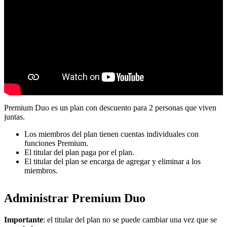
Premium Duo es un plan con descuento para 2 personas que viven
juntas.
Los miembros del plan tienen cuentas individuales con
funciones Premium.
El titular del plan paga por el plan.
El titular del plan se encarga de agregar y eliminar a los
miembros.
Administrar Premium Duo
Importante
: el titular del plan no se puede cambiar una vez que se