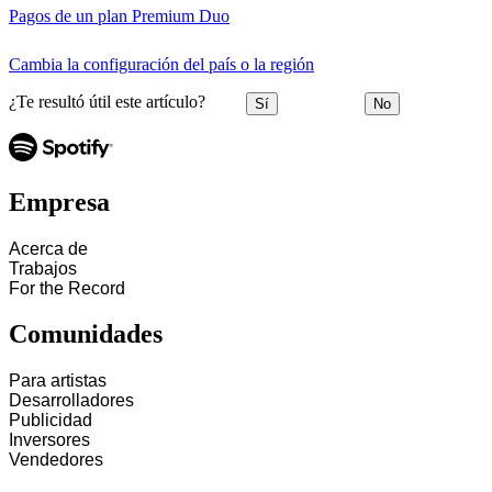
Pagos de un plan Premium Duo
Cambia la configuración del país o la región
¿Te resultó útil este artículo?
Sí
No
Empresa
Acerca de
Trabajos
For the Record
Comunidades
Para artistas
Desarrolladores
Publicidad
Inversores
Vendedores