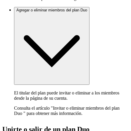
Agregar o eliminar miembros del plan Duo
El titular del plan puede invitar o eliminar a los miembros
desde la página de su cuenta.
Consulta el artículo "Invitar o eliminar miembros del plan
Duo " para obtener más información.
Unirte o salir de un plan Duo