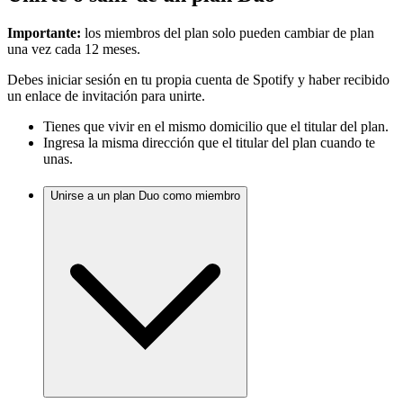
Importante:
los miembros del plan solo pueden cambiar de plan
una vez cada 12 meses.
Debes iniciar sesión en tu propia cuenta de Spotify y haber recibido
un enlace de invitación para unirte.
Tienes que vivir en el mismo domicilio que el titular del plan.
Ingresa la misma dirección que el titular del plan cuando te
unas.
Unirse a un plan Duo como miembro