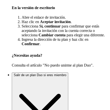
En la versión de escritorio
Abre el enlace de invitación.
Haz clic en
Aceptar invitación
.
Selecciona
Sí, continuar
para confirmar que estás
aceptando la invitación con la cuenta correcta o
selecciona
Cambiar cuenta
para elegir una diferente.
Ingresa la dirección de tu plan y haz clic en
Confirmar
.
¿Necesitas ayuda?
Consulta el artículo "No puedo unirme al plan Duo".
Salir de un plan Duo si eres miembro