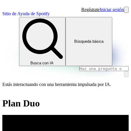
Regístrate
Iniciar sesión
Sitio de Ayuda de Spotify
Búsqueda básica
Busca con IA
Estás interactuando con una herramienta impulsada por IA.
Plan Duo