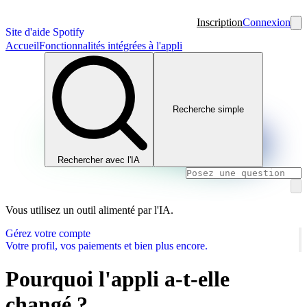
Inscription
Connexion
Site d'aide Spotify
Accueil
Fonctionnalités intégrées à l'appli
Recherche simple
Rechercher avec l'IA
Vous utilisez un outil alimenté par l'IA.
Gérez votre compte
Votre profil, vos paiements et bien plus encore.
Pourquoi l'appli a-t-elle
changé ?