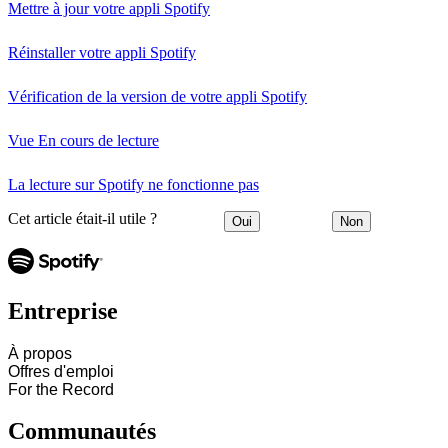
Mettre à jour votre appli Spotify
Réinstaller votre appli Spotify
Vérification de la version de votre appli Spotify
Vue En cours de lecture
La lecture sur Spotify ne fonctionne pas
Cet article était-il utile ?
Oui
Non
Entreprise
À propos
Offres d'emploi
For the Record
Communautés