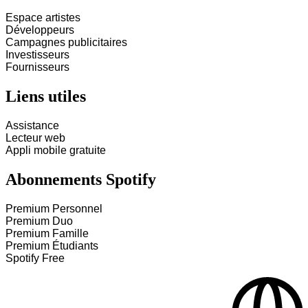
Espace artistes
Développeurs
Campagnes publicitaires
Investisseurs
Fournisseurs
Liens utiles
Assistance
Lecteur web
Appli mobile gratuite
Abonnements Spotify
Premium Personnel
Premium Duo
Premium Famille
Premium Étudiants
Spotify Free