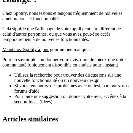
Chez Spotify, nous testons et lançons fréquemment de nouvelles
améliorations et fonctionnalités.
Cela signifie que l'affichage de votre appli peut être différent de
celui d'autres personnes, ou que vous avez peut-être accès
temporairement à de nouvelles fonctionnalités.
Maintenez Spotify à jour
pour ne rien manquer.
Pour en savoir plus ou donner votre avis, quoi de mieux que notre
communauté (uniquement disponible en anglais pour l'instant) :
Utilisez la
recherche
pour trouver des discussions sur une
nouvelle fonctionnalité ou un nouveau design.
Si vous rencontrez des problèmes avec un test, parcourez nos
forums d'aide
.
Pour faire une suggestion ou donner votre avis, accédez à la
section Ideas
(Idées).
Articles similaires