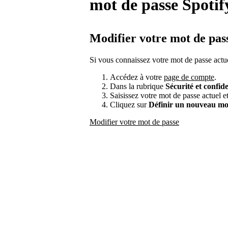
mot de passe Spotif
Modifier votre mot de pas
Si vous connaissez votre mot de passe actue
Accédez à votre
page de compte
.
Dans la rubrique
Sécurité et confide
Saisissez votre mot de passe actuel 
Cliquez sur
Définir un nouveau mo
Modifier votre mot de passe