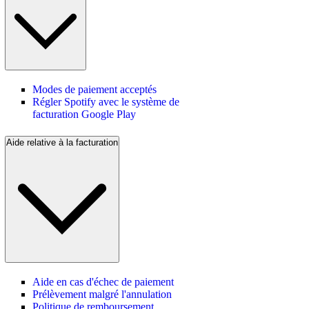
Modes de paiement acceptés
Régler Spotify avec le système de
facturation Google Play
Aide relative à la facturation
Aide en cas d'échec de paiement
Prélèvement malgré l'annulation
Politique de remboursement