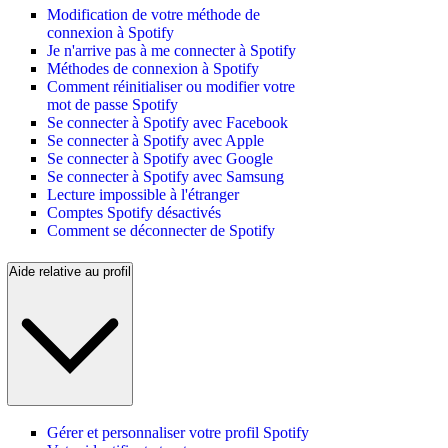
Modification de votre méthode de
connexion à Spotify
Je n'arrive pas à me connecter à Spotify
Méthodes de connexion à Spotify
Comment réinitialiser ou modifier votre
mot de passe Spotify
Se connecter à Spotify avec Facebook
Se connecter à Spotify avec Apple
Se connecter à Spotify avec Google
Se connecter à Spotify avec Samsung
Lecture impossible à l'étranger
Comptes Spotify désactivés
Comment se déconnecter de Spotify
Aide relative au profil
Gérer et personnaliser votre profil Spotify