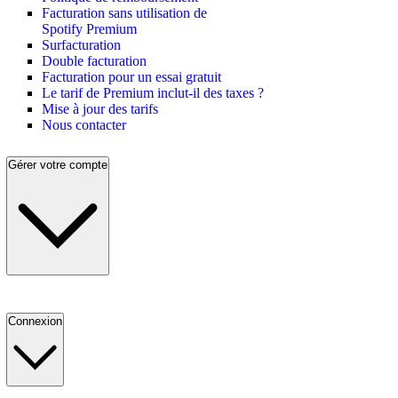
Facturation sans utilisation de
Spotify Premium
Surfacturation
Double facturation
Facturation pour un essai gratuit
Le tarif de Premium inclut-il des taxes ?
Mise à jour des tarifs
Nous contacter
Gérer votre compte
Connexion