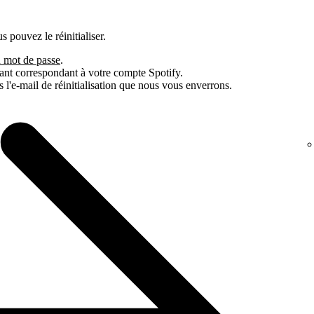
 pouvez le réinitialiser.
u mot de passe
.
fiant correspondant à votre compte Spotify.
s l'e-mail de réinitialisation que nous vous enverrons.