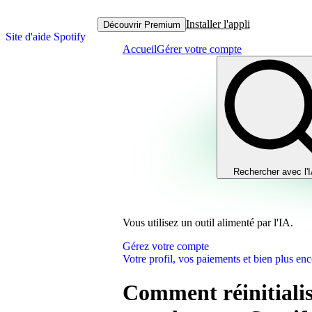
Installer l'appli
Découvrir Premium
Site d'aide Spotify
Accueil
Gérer votre compte
Rechercher avec l'
Vous utilisez un outil alimenté par l'IA.
Gérez votre compte
Votre profil, vos paiements et bien plus enc
Comment réinitialis