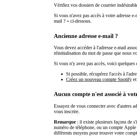
Vérifiez vos dossiers de courrier indésirable 
Si vous n'avez pas accès à votre adresse e-
mail ? » ci-dessous.
Ancienne adresse e-mail ?
Vous devez accéder à l'adresse e-mail assoc
réinitialisation du mot de passe que nous 
Si vous n'y avez pas accès, voici quelques 
Si possible, récupérez l'accès à l'adre
Créez un nouveau compte Spotify
et
Aucun compte n'est associé à votr
Essayez de vous connecter avec d'autres adr
vous inscrire.
Remarque
: il existe plusieurs façons de 
numéro de téléphone, ou un compte Apple
différents moyens pour trouver votre compt