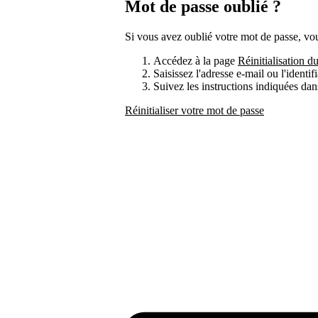
Mot de passe oublié ?
Si vous avez oublié votre mot de passe, vous
Accédez à la page
Réinitialisation d
Saisissez l'adresse e-mail ou l'identi
Suivez les instructions indiquées dan
Réinitialiser votre mot de passe