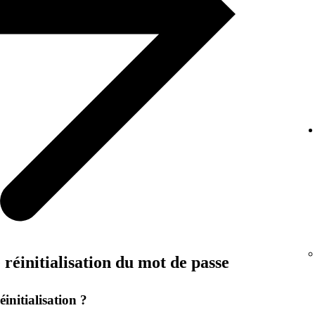
réinitialisation du mot de passe
initialisation ?