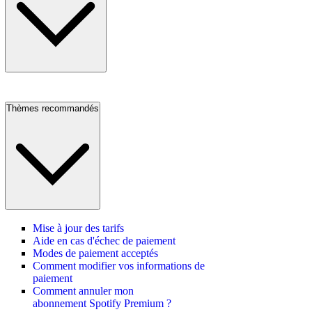
Thèmes recommandés
Mise à jour des tarifs
Aide en cas d'échec de paiement
Modes de paiement acceptés
Comment modifier vos informations de
paiement
Comment annuler mon
abonnement Spotify Premium ?