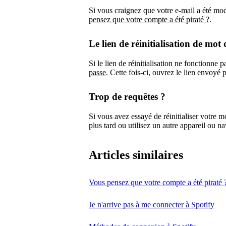
Si vous craignez que votre e-mail a été modi
pensez que votre compte a été piraté ?
.
Le lien de réinitialisation de mot 
Si le lien de réinitialisation ne fonctionne 
passe
. Cette fois-ci, ouvrez le lien envoyé 
Trop de requêtes ?
Si vous avez essayé de réinitialiser votre m
plus tard ou utilisez un autre appareil ou na
Articles similaires
Vous pensez que votre compte a été piraté 
Je n'arrive pas à me connecter à Spotify