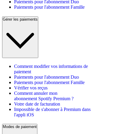
Paiements pour l'abonnement Duo
Paiements pour l'abonnement Famille
Gérer les paiements
Comment modifier vos informations de
paiement
Paiements pour l'abonnement Duo
Paiements pour l'abonnement Famille
Vérifier vos reçus
Comment annuler mon
abonnement Spotify Premium ?
Votre date de facturation
Impossible de s'abonner à Premium dans
l'appli iOS
Modes de paiement