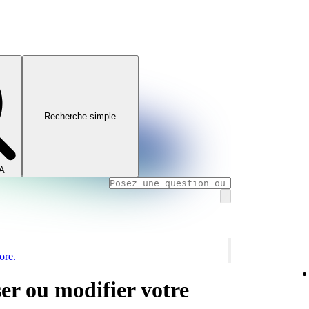
Recherche simple
IA
ore.
er ou modifier votre