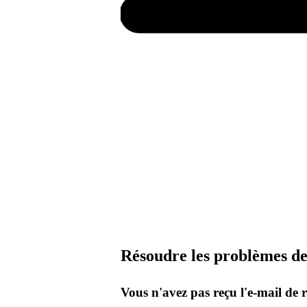
Résoudre les problèmes de 
Vous n'avez pas reçu l'e-mail de ré