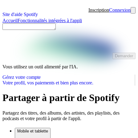
Inscription
Connexion
Site d'aide Spotify
Accueil
Fonctionnalités intégrées à l'appli
Demander
Vous utilisez un outil alimenté par l'IA.
Gérez votre compte
Votre profil, vos paiements et bien plus encore.
Partager à partir de Spotify
Partagez des titres, des albums, des artistes, des playlists, des
podcasts et votre profil à partir de l'appli.
Mobile et tablette