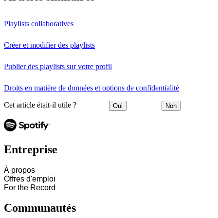
Playlists collaboratives
Créer et modifier des playlists
Publier des playlists sur votre profil
Droits en matière de données et options de confidentialité
Cet article était-il utile ?
Oui
Non
Entreprise
À propos
Offres d'emploi
For the Record
Communautés