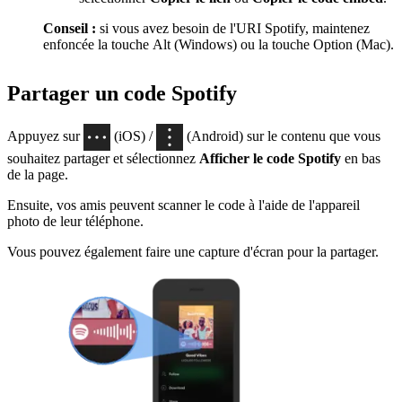
Conseil :
si vous avez besoin de l'URI Spotify, maintenez
enfoncée la touche Alt (Windows) ou la touche Option (Mac).
Partager un code Spotify
Appuyez sur
(iOS) /
(Android) sur le contenu que vous
souhaitez partager et sélectionnez
Afficher le code Spotify
en bas
de la page.
Ensuite, vos amis peuvent scanner le code à l'aide de l'appareil
photo de leur téléphone.
Vous pouvez également faire une capture d'écran pour la partager.