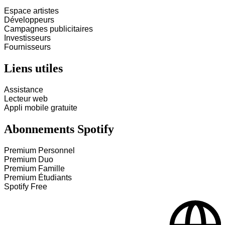
Espace artistes
Développeurs
Campagnes publicitaires
Investisseurs
Fournisseurs
Liens utiles
Assistance
Lecteur web
Appli mobile gratuite
Abonnements Spotify
Premium Personnel
Premium Duo
Premium Famille
Premium Étudiants
Spotify Free