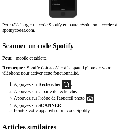
Pour télécharger un code Spotify en haute résolution, accédez à
spotifycodes.com
.
Scanner un code Spotify
Pour :
mobile et tablette
Remarque :
Spotify doit accéder à l'appareil photo de votre
téléphone pour activer cette fonctionnalité.
Appuyez sur
Rechercher
.
Appuyez sur la barre de recherche.
Appuyez sur l'icône de l'appareil photo
.
Appuyez sur
SCANNER
.
Pointez votre appareil sur un code Spotify.
Articles similaires