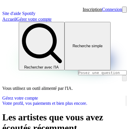
Inscription
Connexion
Site d'aide Spotify
Accueil
Gérer votre compte
Recherche simple
Rechercher avec l'IA
Vous utilisez un outil alimenté par l'IA.
Gérez votre compte
Votre profil, vos paiements et bien plus encore.
Les artistes que vous avez
écoutés récemment