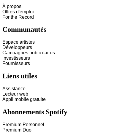
À propos
Offres d'emploi
For the Record
Communautés
Espace artistes
Développeurs
Campagnes publicitaires
Investisseurs
Fournisseurs
Liens utiles
Assistance
Lecteur web
Appli mobile gratuite
Abonnements Spotify
Premium Personnel
Premium Duo