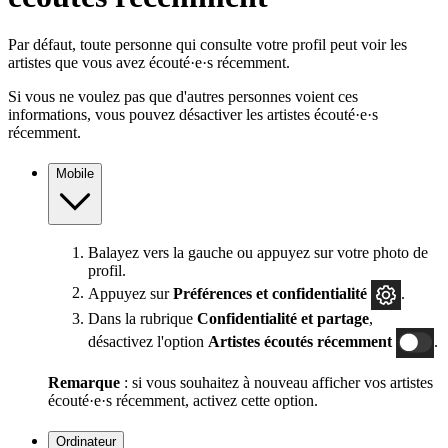
Par défaut, toute personne qui consulte votre profil peut voir les
artistes que vous avez écouté·e·s récemment.
Si vous ne voulez pas que d'autres personnes voient ces
informations, vous pouvez désactiver les artistes écouté·e·s
récemment.
Mobile
Balayez vers la gauche ou appuyez sur votre photo de
profil.
Appuyez sur
Préférences et confidentialité
.
Dans la rubrique
Confidentialité et partage
,
désactivez l'option
Artistes écoutés récemment
.
Remarque
: si vous souhaitez à nouveau afficher vos artistes
écouté·e·s récemment, activez cette option.
Ordinateur