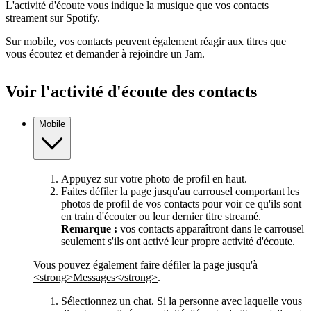
L'activité d'écoute vous indique la musique que vos contacts
streament sur Spotify.
Sur mobile, vos contacts peuvent également réagir aux titres que
vous écoutez et demander à rejoindre un Jam.
Voir l'activité d'écoute des contacts
Mobile
Appuyez sur votre photo de profil en haut.
Faites défiler la page jusqu'au carrousel comportant les
photos de profil de vos contacts pour voir ce qu'ils sont
en train d'écouter ou leur dernier titre streamé.
Remarque :
vos contacts apparaîtront dans le carrousel
seulement s'ils ont activé leur propre activité d'écoute.
Vous pouvez également faire défiler la page jusqu'à
<strong>Messages</strong>
.
Sélectionnez un chat. Si la personne avec laquelle vous