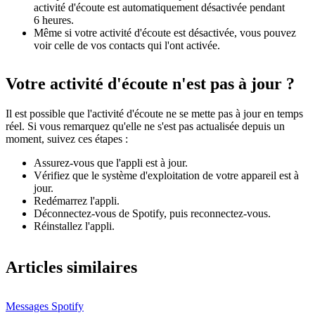
activité d'écoute est automatiquement désactivée pendant
6 heures.
Même si votre activité d'écoute est désactivée, vous pouvez
voir celle de vos contacts qui l'ont activée.
Votre activité d'écoute n'est pas à jour ?
Il est possible que l'activité d'écoute ne se mette pas à jour en temps
réel. Si vous remarquez qu'elle ne s'est pas actualisée depuis un
moment, suivez ces étapes :
Assurez-vous que l'appli est à jour.
Vérifiez que le système d'exploitation de votre appareil est à
jour.
Redémarrez l'appli.
Déconnectez-vous de Spotify, puis reconnectez-vous.
Réinstallez l'appli.
Articles similaires
Messages Spotify