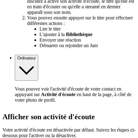
discutez a activé son activité d'écoute, le titre qu'elle est
en train d'écouter ou qu'elle a streamé en dernier
apparaît sous son nom.
Vous pouvez ensuite appuyer sur le titre pour effectuer
différentes actions :
Lire le titre
L'ajouter à la
Bibliothèque
Envoyer une réaction
Démarrer ou rejoindre un Jam
Ordinateur
Vous pouvez voir l'activité d'écoute de votre contact en
appuyant sur
Activité d'écoute
en haut de la page, à côté de
votre photo de profil.
Afficher son activité d'écoute
Votre activité d'écoute est désactivée par défaut. Suivez les étapes ci-
dessous pour l'activer ou la désactiver.