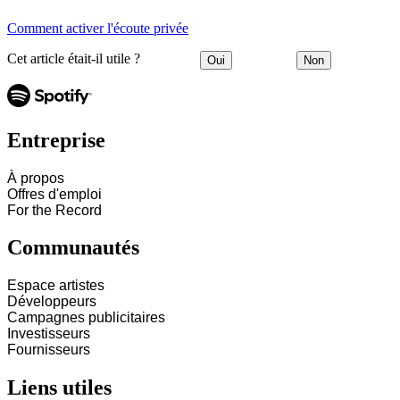
Comment activer l'écoute privée
Cet article était-il utile ?
Oui
Non
Entreprise
À propos
Offres d'emploi
For the Record
Communautés
Espace artistes
Développeurs
Campagnes publicitaires
Investisseurs
Fournisseurs
Liens utiles