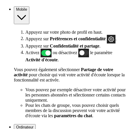
Mobile
Appuyez sur votre photo de profil en haut.
Appuyez sur
Préférences et confidentialité
.
Appuyez sur
Confidentialité et partage
.
Activez
ou désactivez
le paramètre
Activité d'écoute
.
Vous pouvez également sélectionner
Partage de votre
activité
pour choisir qui voit votre activité d'écoute lorsque la
fonctionnalité est activée.
Vous pouvez par exemple désactiver votre activité pour
les personnes abonnées et sélectionner certains contacts
uniquement.
Pour les chats de groupe, vous pouvez choisir quels
membres de la discussion peuvent voir votre activité
d'écoute via les
paramètres du chat
.
Ordinateur