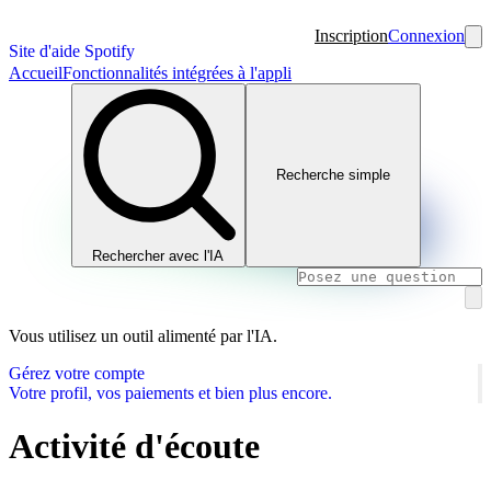
Inscription
Connexion
Site d'aide Spotify
Accueil
Fonctionnalités intégrées à l'appli
Recherche simple
Rechercher avec l'IA
Vous utilisez un outil alimenté par l'IA.
Gérez votre compte
Votre profil, vos paiements et bien plus encore.
Activité d'écoute