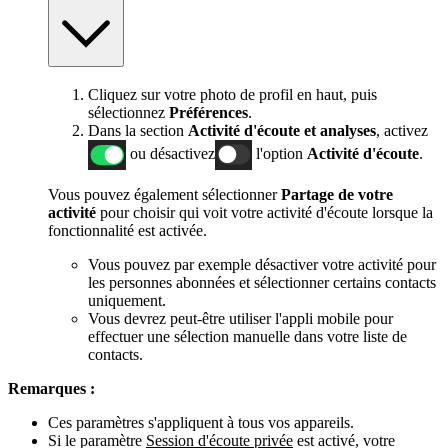
Cliquez sur votre photo de profil en haut, puis
sélectionnez
Préférences
.
Dans la section
Activité d'écoute et analyses
, activez
ou désactivez
l'option
Activité d'écoute
.
Vous pouvez également sélectionner
Partage de votre
activité
pour choisir qui voit votre activité d'écoute lorsque la
fonctionnalité est activée.
Vous pouvez par exemple désactiver votre activité pour
les personnes abonnées et sélectionner certains contacts
uniquement.
Vous devrez peut-être utiliser l'appli mobile pour
effectuer une sélection manuelle dans votre liste de
contacts.
Remarques :
Ces paramètres s'appliquent à tous vos appareils.
Si le paramètre
Session d'écoute privée
est activé, votre