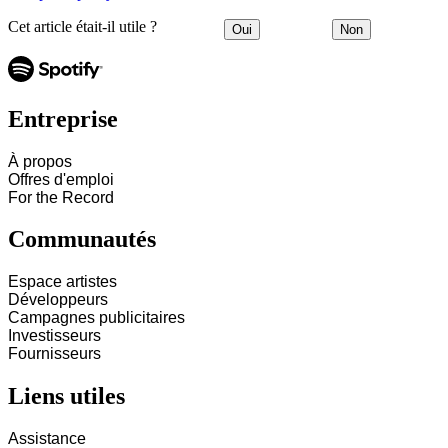
Cet article était-il utile ?
Oui
Non
Entreprise
À propos
Offres d'emploi
For the Record
Communautés
Espace artistes
Développeurs
Campagnes publicitaires
Investisseurs
Fournisseurs
Liens utiles
Assistance