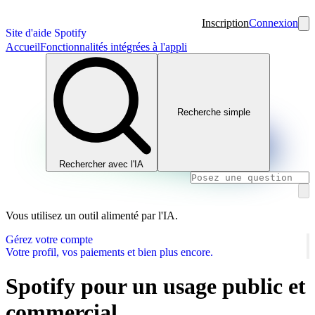
Inscription
Connexion
Site d'aide Spotify
Accueil
Fonctionnalités intégrées à l'appli
Recherche simple
Rechercher avec l'IA
Vous utilisez un outil alimenté par l'IA.
Gérez votre compte
Votre profil, vos paiements et bien plus encore.
Spotify pour un usage public et
commercial