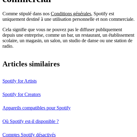
Comme stipulé dans nos
Conditions générales
, Spotify est
uniquement destiné à une utilisation personnelle et non commerciale.
Cela signifie que vous ne pouvez pas le diffuser publiquement
depuis une entreprise, comme un bar, un restaurant, un établissement
scolaire, un magasin, un salon, un studio de danse ou une station de
radio.
Articles similaires
Spotify for Artists
Spotify for Creators
Appareils compatibles pour Spotify
Où Spotify est-il disponible ?
Comptes Spotify désactivés