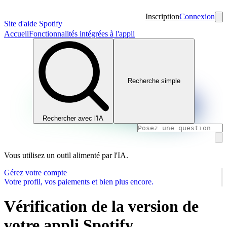
Inscription
Connexion
Site d'aide Spotify
Accueil
Fonctionnalités intégrées à l'appli
Recherche simple
Rechercher avec l'IA
Vous utilisez un outil alimenté par l'IA.
Gérez votre compte
Votre profil, vos paiements et bien plus encore.
Vérification de la version de
votre appli Spotify