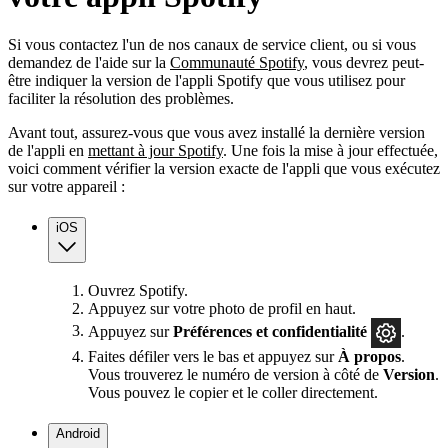
Si vous contactez l'un de nos canaux de service client, ou si vous
demandez de l'aide sur la
Communauté Spotify
, vous devrez peut-
être indiquer la version de l'appli Spotify que vous utilisez pour
faciliter la résolution des problèmes.
Avant tout, assurez-vous que vous avez installé la dernière version
de l'appli en
mettant à jour Spotify
. Une fois la mise à jour effectuée,
voici comment vérifier la version exacte de l'appli que vous exécutez
sur votre appareil :
iOS
Ouvrez Spotify.
Appuyez sur votre photo de profil en haut.
Appuyez sur
Préférences
et confidentialité
.
Faites défiler vers le bas et appuyez sur
À propos
.
Vous trouverez le numéro de version à côté de
Version
.
Vous pouvez le copier et le coller directement.
Android