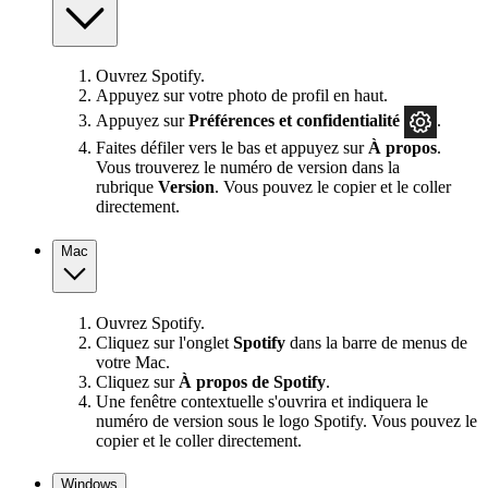
Ouvrez Spotify.
Appuyez sur votre photo de profil en haut.
Appuyez sur
Préférences
et confidentialité
.
Faites défiler vers le bas et appuyez sur
À propos
.
Vous trouverez le numéro de version dans la
rubrique
Version
. Vous pouvez le copier et le coller
directement.
Mac
Ouvrez Spotify.
Cliquez sur l'onglet
Spotify
dans la barre de menus de
votre Mac.
Cliquez sur
À propos de Spotify
.
Une fenêtre contextuelle s'ouvrira et indiquera le
numéro de version sous le logo Spotify. Vous pouvez le
copier et le coller directement.
Windows