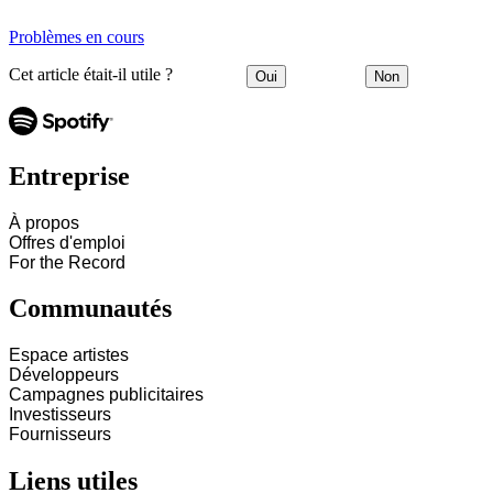
Problèmes en cours
Cet article était-il utile ?
Oui
Non
Entreprise
À propos
Offres d'emploi
For the Record
Communautés
Espace artistes
Développeurs
Campagnes publicitaires
Investisseurs
Fournisseurs
Liens utiles