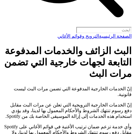
الصفحة الرئيسية
الترويج وقوائم الأغاني
البث الزائف والخدمات المدفوعة
التابعة لجهات خارجية التي تضمن
مرات البث
إنّ الخدمات الخارجية المدفوعة التي تضمن مرات البث ليست
قانونية.
إنّ الخدمات الخارجية الترويجية التي تعلن عن مرات البث مقابل
دفع رسوم تنتهك الشروط والأحكام المعمول بها لدينا، وقد يؤدي
استخدام هذه الخدمات إلى إزالة الموسيقى الخاصة بك من Spotify.
وأي خدمة تزعم ضمان ترتيب الأغنية في قوائم الأغاني على Spotify
مقابل دفع رسوم تنتهك الشروط والأحكام المعمول بها لدينا، ولا