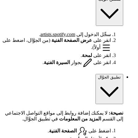
سجِّل الدخول إلى
artists.spotify.com
.
انقر على
عرض الصفحة الفنية
(من الجوَّال، اضغط على
أولاً).
انقر على
لمحة
.
انقر على
بجوار
السيرة الفنية
.
تطبيق الجوَّال
نصيحة:
لا يمكنك إضافة روابط إلى مواقع التواصل الاجتماعي
إلى القسم
المزيد من المعلومات
في تطبيق الجوَّال.
اضغط على
الصفحة الفنية
.