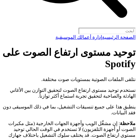
الصفحة الرئيسية
إدارة أعمالك الموسيقية
توحيد مستوى ارتفاع الصوت على
Spotify
نتلقى الملفات الصوتية بمستويات صوت مختلفة.
نستخدم توحيد مستوى ارتفاع الصوت لتحقيق التوازن بين الأغاني
الهادئة والصاخبة لتحقيق تجربة استماع أكثر توازناً.
ينطبق هذا على جميع تنسيقات التشغيل، بما في ذلك الموسيقى دون
فقد البيانات.
ملاحظة
: إن مشغِّل الويب وأجهزة الجهات الخارجية (مثل مكبرات
الصوت أو أجهزة التلفزيون) لا تستخدم في الوقت الحالي توحيد
مستوى ارتفاع الصوت. قد يختلف سلوك التشغيل باختلاف جهازك