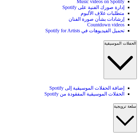
Music videos on Spotify
إدارة صورك الفنية على Spotify
متطلبات غلاف الألبوم
إرشادات بشأن صورة الفنان
Countdown videos
تحميل الفيديوهات في Spotify for Artists
الحفلات الموسيقية
إضافة الحفلات الموسيقية إلى Spotify
الحفلات الموسيقية المفقودة من Spotify
سلعة ترويجية