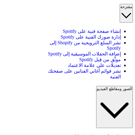
مقترحة
إنشاء صفحة فنية على Spotify
إدارة صورك الفنية على Spotify
نشر السلع الترويجية من Shopify إلى
Spotify
إضافة الحفلات الموسيقية إلى Spotify
موثَّق من قِبل Spotify
تعديلات على علامة الاعتماد
نشر قوائم أغاني الفنانين على صفحتك
الفنية
الصور ومقاطع الفيديو