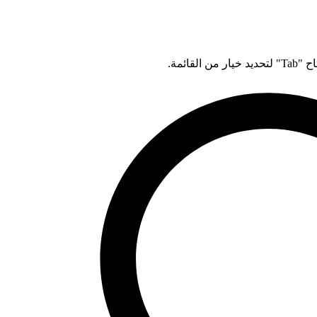
قائمة.