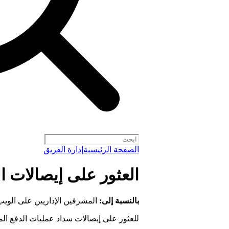
الصفحة الرئيسية
إدارة الفريق
العثور على إيصالات السدا
بالنسبة إلى:
المشرفين الإداريين على الويب
للعثور على إيصالات سداد عمليات الدفع الم