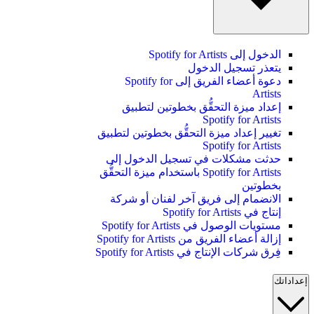
الدخول إلى Spotify for Artists
يتعذر تسجيل الدخول
دعوة أعضاء الفريق إلى Spotify for
Artists
إعداد ميزة التحقُّق بخطوتين لتطبيق
Spotify for Artists
تغيير إعداد ميزة التحقُّق بخطوتين لتطبيق
Spotify for Artists
حدثت مشكلات في تسجيل الدخول إلى
Spotify for Artists باستخدام ميزة التحقُّق
بخطوتين
الانضمام إلى فريق آخر لفنان أو شركة
إنتاج في Spotify for Artists
مستويات الوصول في Spotify for Artists
إزالة أعضاء الفريق من Spotify for Artists
فِرق شركات الإنتاج في Spotify for Artists
إعداداتك