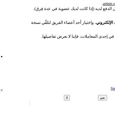
.
artists.
الدفع لديه (إذا كانت لديك عضوية في عدة فِرق).
 الإلكتروني
، واختيار أحد أعضاء الفريق لتلقِّي نسخة
في إحدى المعاملات، فإننا لا نعرض تفاصيلها.
نعم
لا