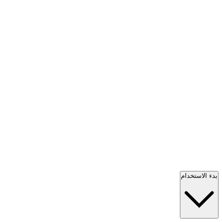
بدء الاستخدام