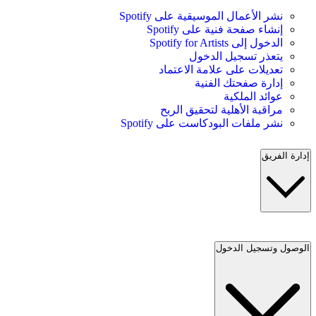
نشر الأعمال الموسيقية على Spotify
إنشاء صفحة فنية على Spotify
الدخول إلى Spotify for Artists
يتعذر تسجيل الدخول
تعديلات على علامة الاعتماد
إدارة صفحتك الفنية
عوائد الملكية
مراقبة الأهلية لتحقيق الربح
نشر ملفات البودكاست على Spotify
إدارة الفريق
الوصول وتسجيل الدخول