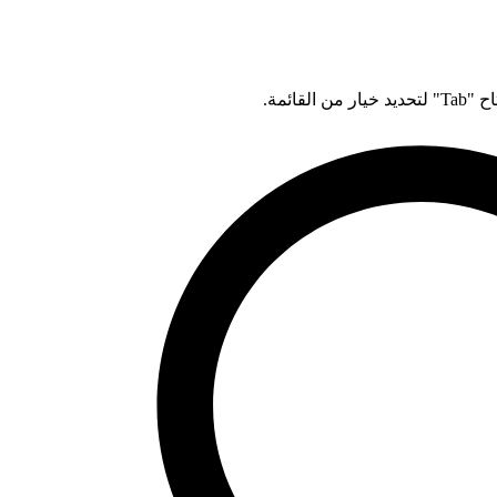
قائمة.