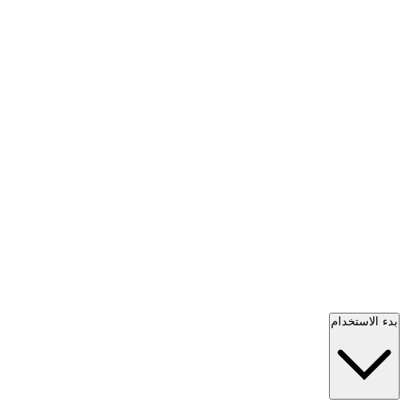
بدء الاستخدام