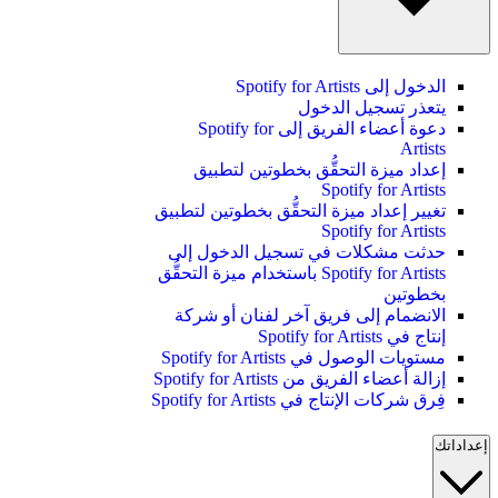
الدخول إلى Spotify for Artists
يتعذر تسجيل الدخول
دعوة أعضاء الفريق إلى Spotify for
Artists
إعداد ميزة التحقُّق بخطوتين لتطبيق
Spotify for Artists
تغيير إعداد ميزة التحقُّق بخطوتين لتطبيق
Spotify for Artists
حدثت مشكلات في تسجيل الدخول إلى
Spotify for Artists باستخدام ميزة التحقُّق
بخطوتين
الانضمام إلى فريق آخر لفنان أو شركة
إنتاج في Spotify for Artists
مستويات الوصول في Spotify for Artists
إزالة أعضاء الفريق من Spotify for Artists
فِرق شركات الإنتاج في Spotify for Artists
إعداداتك