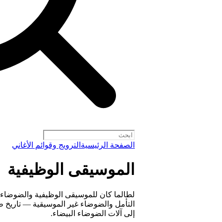
الصفحة الرئيسية
الترويج وقوائم الأغاني
الموسيقى الوظيفية
لطالما كان للموسيقى الوظيفية والضوضاء — 
التأمل والضوضاء غير الموسيقية — تاريخ ط
إلى آلات الضوضاء البيضاء.