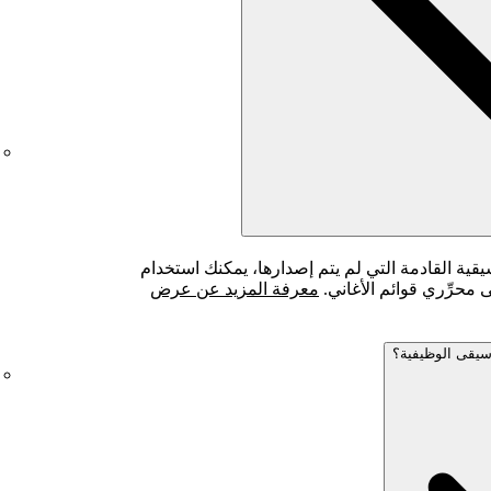
قية القادمة التي لم يتم إصدارها، يمكنك استخدام
معرفة المزيد عن عرض
سيقى الوظيفية؟