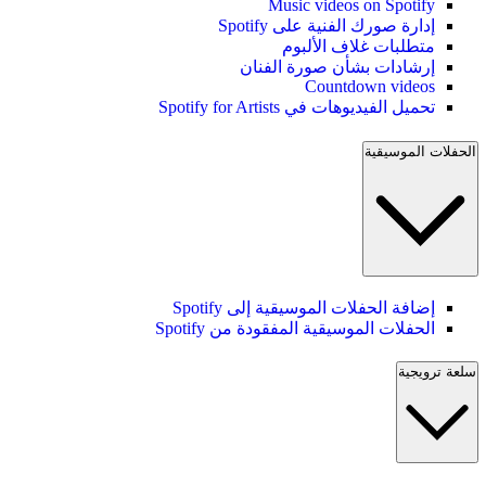
Music videos on Spotify
إدارة صورك الفنية على Spotify
متطلبات غلاف الألبوم
إرشادات بشأن صورة الفنان
Countdown videos
تحميل الفيديوهات في Spotify for Artists
الحفلات الموسيقية
إضافة الحفلات الموسيقية إلى Spotify
الحفلات الموسيقية المفقودة من Spotify
سلعة ترويجية