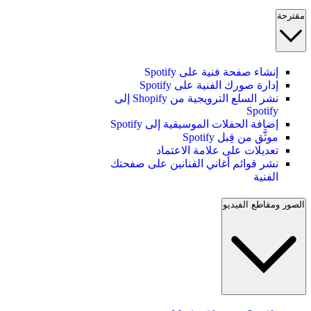
مقترحة
إنشاء صفحة فنية على Spotify
إدارة صورك الفنية على Spotify
نشر السلع الترويجية من Shopify إلى
Spotify
إضافة الحفلات الموسيقية إلى Spotify
موثَّق من قِبل Spotify
تعديلات على علامة الاعتماد
نشر قوائم أغاني الفنانين على صفحتك
الفنية
الصور ومقاطع الفيديو