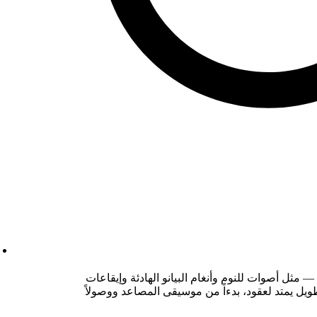
مثل أصوات للنوم وأنغام البيانو الهادئة وإيقاعات
ويل يمتد لعقود، بدءاً من موسيقى المصاعد ووصولاً