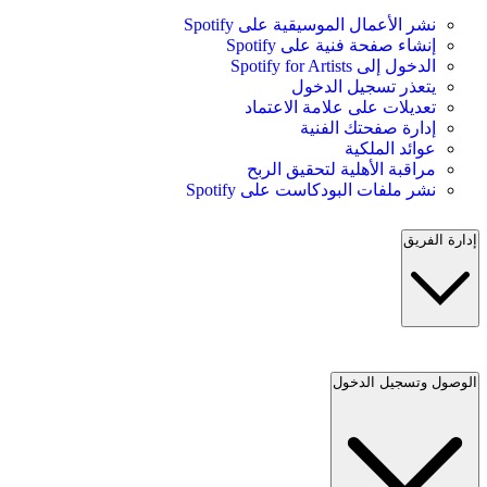
نشر الأعمال الموسيقية على Spotify
إنشاء صفحة فنية على Spotify
الدخول إلى Spotify for Artists
يتعذر تسجيل الدخول
تعديلات على علامة الاعتماد
إدارة صفحتك الفنية
عوائد الملكية
مراقبة الأهلية لتحقيق الربح
نشر ملفات البودكاست على Spotify
إدارة الفريق
الوصول وتسجيل الدخول