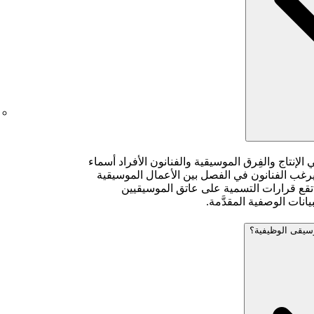
نتاج والفِرق الموسيقية والفنانون الأفراد أسماء
يرغب الفنانون في الفصل بين الأعمال الموسيقية
 تقع قرارات التسمية على عاتق الموسيقيين