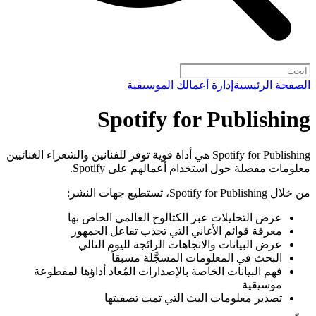
الصفحة الرئيسية
إدارة أعمالك الموسيقية
Spotify for Publishing
Spotify for Publishing هي أداة قوية توفر للفنانين والشعراء الغنائيين
معلومات مفصلة حول استخدام أعمالهم على Spotify.
من خلال Spotify for Publishing، تستطيع جهات النشر:
عرض التحليلات عبر الكتالوج العالمي الخاص بها
معرفة قوائم الأغاني التي تجذب تفاعل الجمهور
عرض البيانات والاتجاهات الرائجة لليوم التالي
البحث في المعلومات المسجَّلة مسبقاً
فهم البيانات الخاصة بالإصدارات المُعاد أداؤها لمقطوعة
موسيقية
تصدير معلومات البث التي تمت تصفيتها