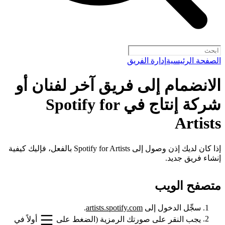
الصفحة الرئيسية
إدارة الفريق
الانضمام إلى فريق آخر لفنان أو
شركة إنتاج في Spotify for
Artists
إذا كان لديك إذن وصول إلى Spotify for Artists بالفعل، فإليك كيفية
إنشاء فريق جديد.
متصفح الويب
سجِّل الدخول إلى
artists.spotify.com
.
يجب النقر على صورتك الرمزية (الضغط على
أولاً في