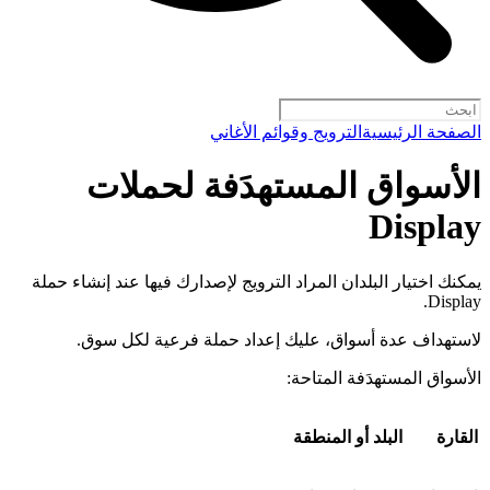
الصفحة الرئيسية
الترويج وقوائم الأغاني
الأسواق المستهدَفة لحملات
Display
يمكنك اختيار البلدان المراد الترويج لإصدارك فيها عند إنشاء حملة
Display.
لاستهداف عدة أسواق، عليك إعداد حملة فرعية لكل سوق.
الأسواق المستهدَفة المتاحة:
القارة
البلد أو المنطقة