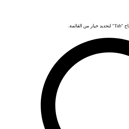
قائمة.