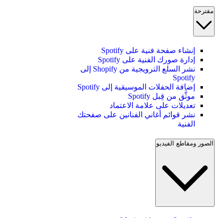
مقترحة
إنشاء صفحة فنية على Spotify
إدارة صورك الفنية على Spotify
نشر السلع الترويجية من Shopify إلى
Spotify
إضافة الحفلات الموسيقية إلى Spotify
موثَّق من قِبل Spotify
تعديلات على علامة الاعتماد
نشر قوائم أغاني الفنانين على صفحتك
الفنية
الصور ومقاطع الفيديو