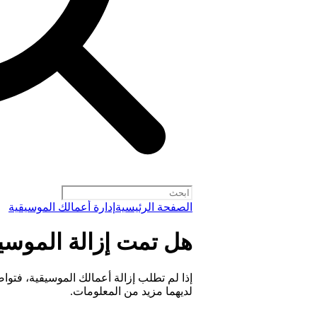
الصفحة الرئيسية
إدارة أعمالك الموسيقية
هل تمت إزالة الموسي
إذا لم تطلب إزالة أعمالك الموسيقية، فتواص
لديهما مزيد من المعلومات.