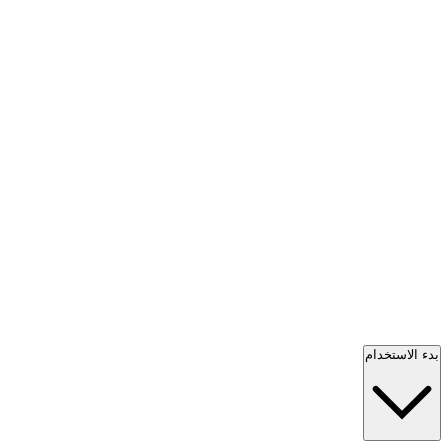
بدء الاستخدام