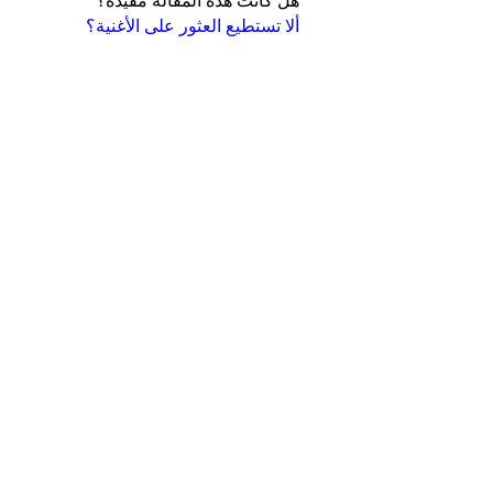
هل كانت هذه المقالة مفيدة؟
ألا تستطيع العثور على الأغنية؟