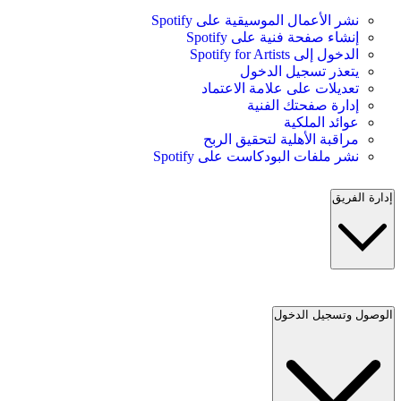
نشر الأعمال الموسيقية على Spotify
إنشاء صفحة فنية على Spotify
الدخول إلى Spotify for Artists
يتعذر تسجيل الدخول
تعديلات على علامة الاعتماد
إدارة صفحتك الفنية
عوائد الملكية
مراقبة الأهلية لتحقيق الربح
نشر ملفات البودكاست على Spotify
إدارة الفريق
الوصول وتسجيل الدخول