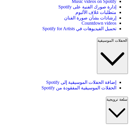
Music videos on Spotify
إدارة صورك الفنية على Spotify
متطلبات غلاف الألبوم
إرشادات بشأن صورة الفنان
Countdown videos
تحميل الفيديوهات في Spotify for Artists
الحفلات الموسيقية
إضافة الحفلات الموسيقية إلى Spotify
الحفلات الموسيقية المفقودة من Spotify
سلعة ترويجية