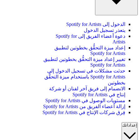
الدخول إلى Spotify for Artists
يتعذر تسجيل الدخول
دعوة أعضاء الفريق إلى Spotify for
Artists
إعداد ميزة التحقُّق بخطوتين لتطبيق
Spotify for Artists
تغيير إعداد ميزة التحقُّق بخطوتين لتطبيق
Spotify for Artists
حدثت مشكلات في تسجيل الدخول إلى
Spotify for Artists باستخدام ميزة التحقُّق
بخطوتين
الانضمام إلى فريق آخر لفنان أو شركة
إنتاج في Spotify for Artists
مستويات الوصول في Spotify for Artists
إزالة أعضاء الفريق من Spotify for Artists
فِرق شركات الإنتاج في Spotify for Artists
إعداداتك