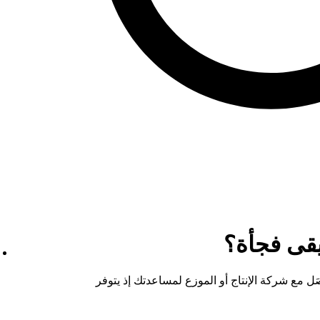
قى فجأة؟
َل مع شركة الإنتاج أو الموزع لمساعدتك إذ يتوفر