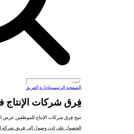
الصفحة الرئيسية
إدارة الفريق
فِرق شركات الإنتاج في ify for Artists
تتيح فِرق شركات الإنتاج للموظفين عرض الكت
الحصول على إذن وصول إلى فريق شركة الإ