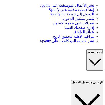
نشر الأعمال الموسيقية على Spotify
إنشاء صفحة فنية على Spotify
الدخول إلى Spotify for Artists
يتعذر تسجيل الدخول
تعديلات على علامة الاعتماد
إدارة صفحتك الفنية
عوائد الملكية
مراقبة الأهلية لتحقيق الربح
نشر ملفات البودكاست على Spotify
إدارة الفريق
الوصول وتسجيل الدخول