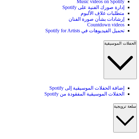
Music videos on Spotify
إدارة صورك الفنية على Spotify
متطلبات غلاف الألبوم
إرشادات بشأن صورة الفنان
Countdown videos
تحميل الفيديوهات في Spotify for Artists
الحفلات الموسيقية
إضافة الحفلات الموسيقية إلى Spotify
الحفلات الموسيقية المفقودة من Spotify
سلعة ترويجية