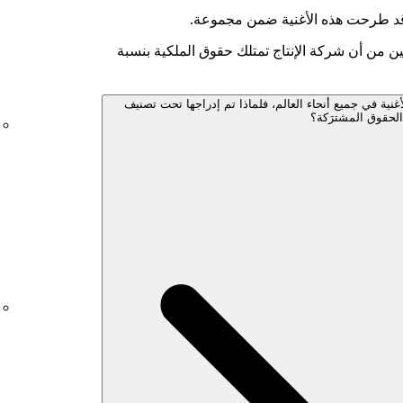
 قد طرحت هذه الأغنية ضمن مجموعة.
ين من أن شركة الإنتاج تمتلك حقوق الملكية بنسبة
غنية في جميع أنحاء العالم، فلماذا تم إدراجها تحت تصنيف
الحقوق المشترَكة؟