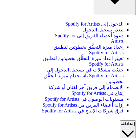
الدخول إلى Spotify for Artists
يتعذر تسجيل الدخول
دعوة أعضاء الفريق إلى Spotify for
Artists
إعداد ميزة التحقُّق بخطوتين لتطبيق
Spotify for Artists
تغيير إعداد ميزة التحقُّق بخطوتين لتطبيق
Spotify for Artists
حدثت مشكلات في تسجيل الدخول إلى
Spotify for Artists باستخدام ميزة التحقُّق
بخطوتين
الانضمام إلى فريق آخر لفنان أو شركة
إنتاج في Spotify for Artists
مستويات الوصول في Spotify for Artists
إزالة أعضاء الفريق من Spotify for Artists
فِرق شركات الإنتاج في Spotify for Artists
إعداداتك