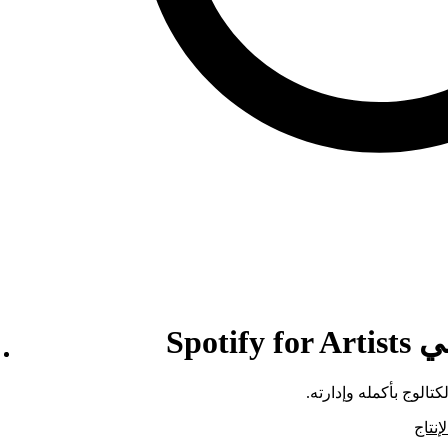
Spot
الوج بأكمله وإدارته.
نتاج