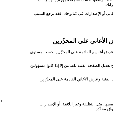
راتك.
 الأغاني أو الإصدارات في كتالوجك، فقد يرجع السبب
الأغاني على المحرِّرين
وعرض أغانيهم القادمة على المحرِّرين حسب مستوى
تعديل الصفحة الفنية للفنانين إلا إذا كانوا مسؤولين
لفنية
و
عرض الأغاني القادمة على المحرِّرين
.
فسها، مثل النظيفة وغير اللائقة، أو الإصدارات
اق محدَّدة.