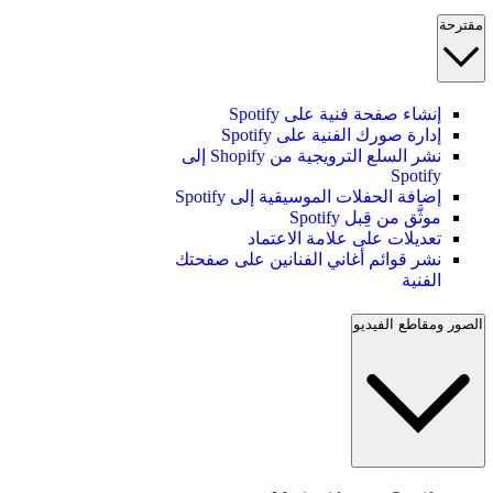
مقترحة
إنشاء صفحة فنية على Spotify
إدارة صورك الفنية على Spotify
نشر السلع الترويجية من Shopify إلى
Spotify
إضافة الحفلات الموسيقية إلى Spotify
موثَّق من قِبل Spotify
تعديلات على علامة الاعتماد
نشر قوائم أغاني الفنانين على صفحتك
الفنية
الصور ومقاطع الفيديو