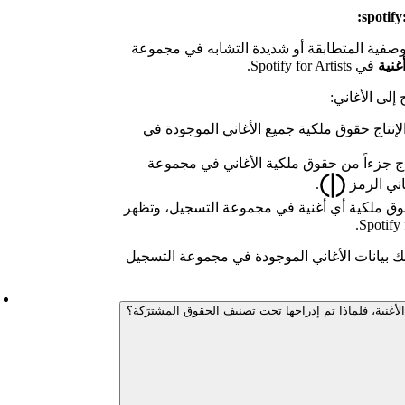
spotify
الوصفية المتطابقة أو شديدة التشابه في مجموعة
غنية
في Spotify for Artists.
إلى الأغاني:
إنتاج حقوق ملكية جميع الأغاني الموجودة في
اج جزءاً من حقوق ملكية الأغاني في مجموعة
اني الرمز
.
قوق ملكية أي أغنية في مجموعة التسجيل، وتظهر
 بيانات الأغاني الموجودة في مجموعة التسجيل