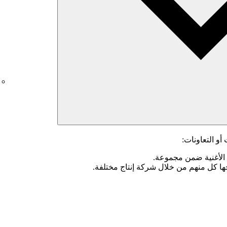
و التعاونات:
الأغنية ضمن مجموعة.
ها كل منهم من خلال شركة إنتاج مختلفة.