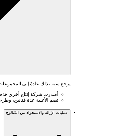
يرجع سبب ذلك عادةً إلى المجموعات أ
أصدرت شركة إنتاج أخرى هذه 
تضم الأغنية عدة فنانين، وطرح
عمليات الإزالة والاستحواذ من الكتالوج