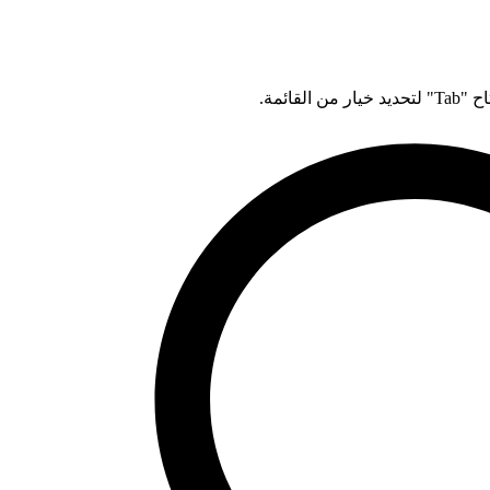
قائمة.