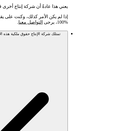
يعني هذا عادةً أن شركة إنتاج أخرى
إذا لم يكن الأمر كذلك، وكنت على يق
%100، يرجى
التواصل معنا
.
تمتلك شركة الإنتاج حقوق ملكية هذه الأ