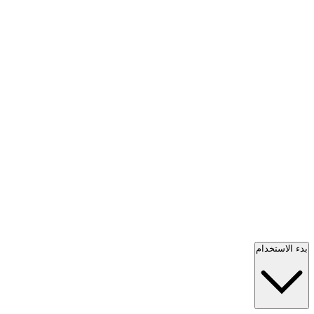
بدء الاستخدام