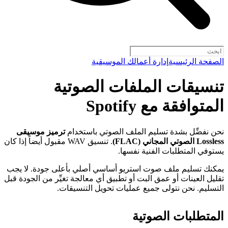
الصفحة الرئيسية
إدارة أعمالك الموسيقية
تنسيقات الملفات الصوتية
المتوافقة مع Spotify
نحن نفضِّل بشدة تسليم الملف الصوتي باستخدام
ترميز موسيقى
Lossless الصوتي المجاني (FLAC)
. تنسيق WAV مقبول أيضاً إذا كان
يستوفي المتطلبات الفنية نفسها.
يمكنك تسليم ملف صوت استريو أساسي أصلي بأعلى جودة. لا يجب
تقليل العينات أو عمق البت أو تطبيق أي معالجة تغيِّر من الجودة قبل
التسليم. نحن نتولى جميع عمليات تحويل التنسيقات.
المتطلبات الصوتية