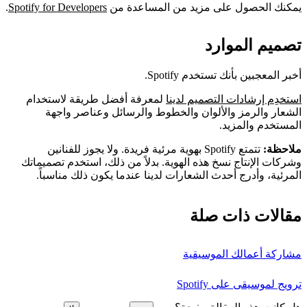
يمكنك الحصول على مزيد من المساعدة من
Spotify for Developers
.
تصميم الموارد
أخبر المعجبين بأنك تستخدم Spotify.
استخدِم إرشادات التصميم لدينا
لمعرفة أفضل طريقة لاستخدام
الشعار والرمز والألوان والخطوط والرسائل وعناصر واجهة
المستخدم والمزيد.
ملاحظة:
تتمتع Spotify بهوية مرئية فريدة. ولا يجوز للفنانين
وشركات الإنتاج نسخ هذه الهوية. بدلاً من ذلك، استخدم تصميماتك
المرئية، وأدرج أحدث الشعارات لدينا عندما يكون ذلك مناسباً.
مقالات ذات صلة
مشاركة أعمالك الموسيقية
ترويج لموسيقى على Spotify