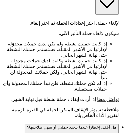
لإلغاء حملة، اختَر
إعدادات الحملة
ثم اختَر
إلغاء
.
سيكون لإلغاء حملة التأثير الآتي:
إذا كانت حملتك نشطة ولم تكن لديك حملات مجدوَلة
لإدارتها في الأشهر المقبلة، فستستمر حملتك النشطة
حتى نهاية الشهر الحالي.
إذا كانت حملتك نشطة وكانت لديك حملات مجدوَلة
لإدارتها في الأشهر المقبلة، فستستمر حملتك النشطة
حتى نهاية الشهر الحالي، ولكن حملاتك المجدوَلة لن
تبدأ.
إذا لم تكن حملتك نشطة، فلن تبدأ حملتك المجدوَلة وأي
حملات مستقبلية.
تواصَل معنا
إذا أردت إيقاف حملة نشطة قبل نهاية الشهر.
ملاحظة:
سيؤثر الإيقاف المبكر للحملة في الفترة الزمنية
لتقرير الأداء الخاص بك.
هل أتلقى إخطاراً عندما تتجدد حملتي أو تنتهي صلاحيتها؟