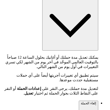
يمكنك تعديل مدة حملتك أو أغانيك بحلول الساعة 12 صباحاً
بالتوقيت العالمي الموحَّد في آخر يوم من الشهر لكي تسري
التغييرات في أول يوم من الشهر التالي.
سيتم تطبيق أي تغييرات أجريتها أيضاً على أي حملات
مستقبلية حددت موعدها.
لتعديل مدة حملتك، يرجى النقر على
إعدادات الحملة
أو النقر
على النقاط الثلاث بجوار الحملة ثم اختيار
تعديل
.
إلغاء الحملة