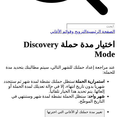
الصفحة الرئيسية
الترويج وقوائم الأغاني
اختيار مدة حملة Discovery
Mode
عند مراجعة إعداد حملتك للشهر التالي، سيتم مطالبتك بتحديد مدة
للحملة:
استمرارية الحملة
:ستظل حملتك نشطة لمدة شهر ثم ستتجدد
شهرياً بدون تاريخ انتهاء، إلا في حالة تعديلك لمدة الحملة أو
إلغائها. يتم تحديد هذا الخيار تلقائياً.
شهر واحد
: ستظل الحملة نشطة لمدة شهر وستنتهي في
التاريخ الموضَّح.
تغيير مدة حملتك أو الأغاني التي اخترتها