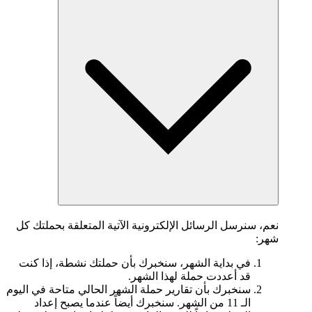
نعم، سنرسل الرسائل الإلكترونية الآتية المتعلقة بحملتك كل
شهر:
في بداية الشهر، سنخبرك بأن حملتك نشطة، إذا كنت
قد أعددت حملة لهذا الشهر.
سنخبرك بأن تقارير حملة الشهر الحالي متاحة في اليوم
الـ 11 من الشهر. سنخبرك أيضاً عندما يصبح إعداد