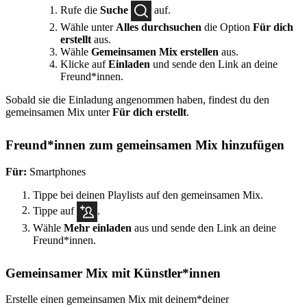
Rufe die
Suche
auf.
Wähle unter
Alles durchsuchen
die Option
Für dich
erstellt
aus.
Wähle
Gemeinsamen Mix erstellen
aus.
Klicke auf
Einladen
und sende den Link an deine
Freund*innen.
Sobald sie die Einladung angenommen haben, findest du den
gemeinsamen Mix unter
Für dich erstellt
.
Freund*innen zum gemeinsamen Mix hinzufügen
Für:
Smartphones
Tippe bei deinen Playlists auf den gemeinsamen Mix.
Tippe auf
.
Wähle
Mehr einladen
aus und sende den Link an deine
Freund*innen.
Gemeinsamer Mix mit Künstler*innen
Erstelle einen gemeinsamen Mix mit deinem*deiner