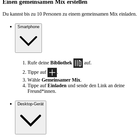
Einen gemeinsamen Mix erstellen
Du kannst bis zu 10 Personen zu einem gemeinsamen Mix einladen.
Smartphone
Rufe deine
Bibliothek
auf.
Tippe auf
.
Wähle
Gemeinsamer Mix
.
Tippe auf
Einladen
und sende den Link an deine
Freund*innen.
Desktop-Gerät