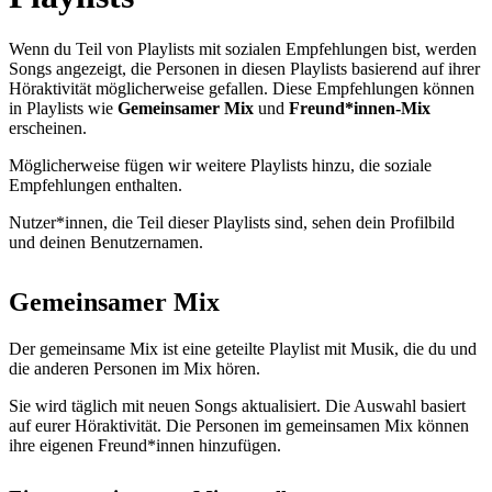
Wenn du Teil von Playlists mit sozialen Empfehlungen bist, werden
Songs angezeigt, die Personen in diesen Playlists basierend auf ihrer
Höraktivität möglicherweise gefallen. Diese Empfehlungen können
in Playlists wie
Gemeinsamer Mix
und
Freund*innen-Mix
erscheinen.
Möglicherweise fügen wir weitere Playlists hinzu, die soziale
Empfehlungen enthalten.
Nutzer*innen, die Teil dieser Playlists sind, sehen dein Profilbild
und deinen Benutzernamen.
Gemeinsamer Mix
Der gemeinsame Mix ist eine geteilte Playlist mit Musik, die du und
die anderen Personen im Mix hören.
Sie wird täglich mit neuen Songs aktualisiert. Die Auswahl basiert
auf eurer Höraktivität. Die Personen im gemeinsamen Mix können
ihre eigenen Freund*innen hinzufügen.