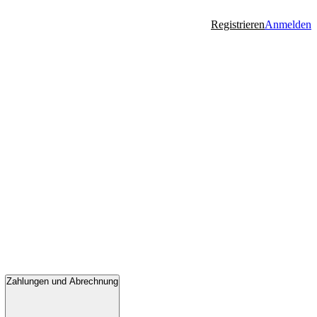
Registrieren
Anmelden
Zahlungen und Abrechnung