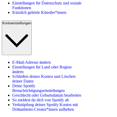
Einstellungen für Datenschutz und soziale
Funktionen
Kürzlich gehörte Künstler*innen
Kontoeinstellungen
E-Mail-Adresse ändern
Einstellungen für Land oder Region
ändern
Schließen deines Kontos und Löschen
deiner Daten
Deine Spotify
Benachrichtigungseinstellungen
Geschlecht oder Geburtsdatum bearbeiten
So meldest du dich von Spotify ab
Verknüpfung deines Spotify Kontos mit
Drittanbieter-Creator*innen aufheben