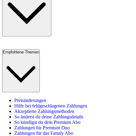
Empfohlene Themen
Preisänderungen
Hilfe bei fehlgeschlagenen Zahlungen
Akzeptierte Zahlungsmethoden
So änderst du deine Zahlungsdetails
So kündigst du dein Premium Abo
Zahlungen für Premium Duo
Zahlungen für das Family Abo