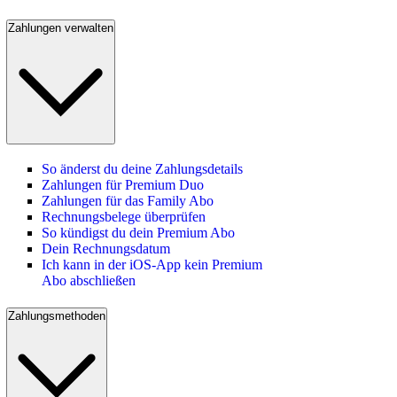
Zahlungen verwalten
So änderst du deine Zahlungsdetails
Zahlungen für Premium Duo
Zahlungen für das Family Abo
Rechnungsbelege überprüfen
So kündigst du dein Premium Abo
Dein Rechnungsdatum
Ich kann in der iOS-App kein Premium
Abo abschließen
Zahlungsmethoden