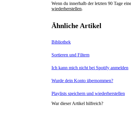
Wenn du innerhalb der letzten 90 Tage eine
wiederherstellen
.
Ähnliche Artikel
Bibliothek
Sortieren und Filtern
Ich kann mich nicht bei Spotify anmelden
Wurde dein Konto übernommen?
Playlists speichern und wiederherstellen
War dieser Artikel hilfreich?