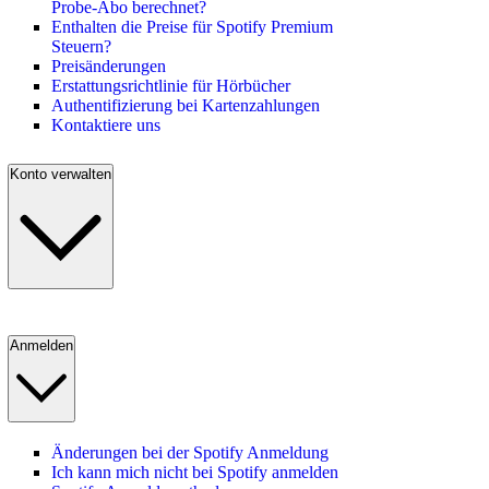
Probe-Abo berechnet?
Enthalten die Preise für Spotify Premium
Steuern?
Preisänderungen
Erstattungsrichtlinie für Hörbücher
Authentifizierung bei Kartenzahlungen
Kontaktiere uns
Konto verwalten
Anmelden
Änderungen bei der Spotify Anmeldung
Ich kann mich nicht bei Spotify anmelden