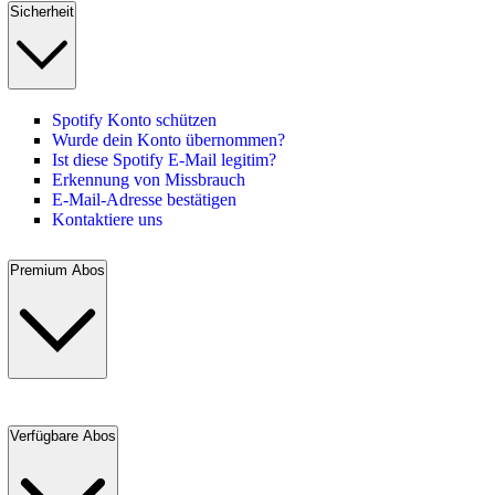
Sicherheit
Spotify Konto schützen
Wurde dein Konto übernommen?
Ist diese Spotify E-Mail legitim?
Erkennung von Missbrauch
E-Mail-Adresse bestätigen
Kontaktiere uns
Premium Abos
Verfügbare Abos