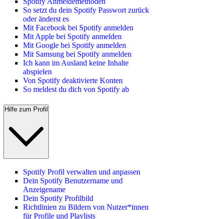
Spotify Anmeldemethoden
So setzt du dein Spotify Passwort zurück
oder änderst es
Mit Facebook bei Spotify anmelden
Mit Apple bei Spotify anmelden
Mit Google bei Spotify anmelden
Mit Samsung bei Spotify anmelden
Ich kann im Ausland keine Inhalte
abspielen
Von Spotify deaktivierte Konten
So meldest du dich von Spotify ab
Hilfe zum Profil
Spotify Profil verwalten und anpassen
Dein Spotify Benutzername und
Anzeigename
Dein Spotify Profilbild
Richtlinien zu Bildern von Nutzer*innen
für Profile und Playlists