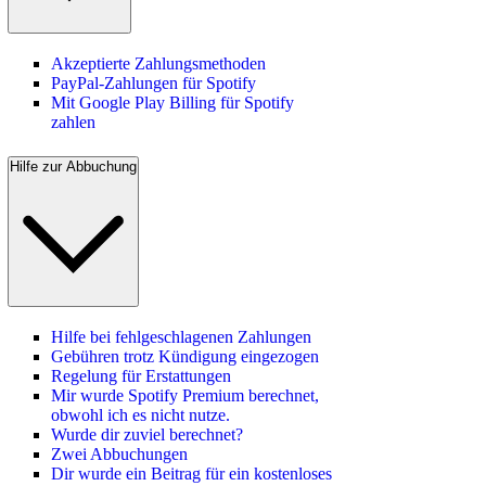
Akzeptierte Zahlungsmethoden
PayPal-Zahlungen für Spotify
Mit Google Play Billing für Spotify
zahlen
Hilfe zur Abbuchung
Hilfe bei fehlgeschlagenen Zahlungen
Gebühren trotz Kündigung eingezogen
Regelung für Erstattungen
Mir wurde Spotify Premium berechnet,
obwohl ich es nicht nutze.
Wurde dir zuviel berechnet?
Zwei Abbuchungen
Dir wurde ein Beitrag für ein kostenloses