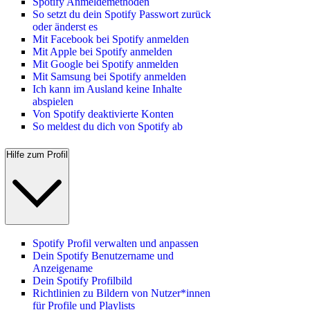
Spotify Anmeldemethoden
So setzt du dein Spotify Passwort zurück
oder änderst es
Mit Facebook bei Spotify anmelden
Mit Apple bei Spotify anmelden
Mit Google bei Spotify anmelden
Mit Samsung bei Spotify anmelden
Ich kann im Ausland keine Inhalte
abspielen
Von Spotify deaktivierte Konten
So meldest du dich von Spotify ab
Hilfe zum Profil
Spotify Profil verwalten und anpassen
Dein Spotify Benutzername und
Anzeigename
Dein Spotify Profilbild
Richtlinien zu Bildern von Nutzer*innen
für Profile und Playlists