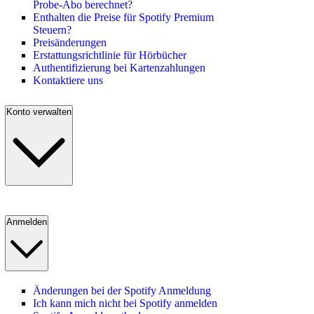
Probe-Abo berechnet?
Enthalten die Preise für Spotify Premium
Steuern?
Preisänderungen
Erstattungsrichtlinie für Hörbücher
Authentifizierung bei Kartenzahlungen
Kontaktiere uns
Konto verwalten
Anmelden
Änderungen bei der Spotify Anmeldung
Ich kann mich nicht bei Spotify anmelden