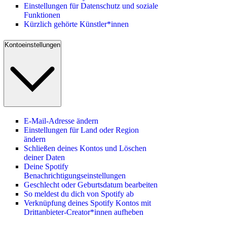
Einstellungen für Datenschutz und soziale
Funktionen
Kürzlich gehörte Künstler*innen
Kontoeinstellungen
E-Mail-Adresse ändern
Einstellungen für Land oder Region
ändern
Schließen deines Kontos und Löschen
deiner Daten
Deine Spotify
Benachrichtigungseinstellungen
Geschlecht oder Geburtsdatum bearbeiten
So meldest du dich von Spotify ab
Verknüpfung deines Spotify Kontos mit
Drittanbieter-Creator*innen aufheben