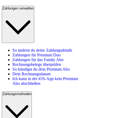
Zahlungen verwalten
So änderst du deine Zahlungsdetails
Zahlungen für Premium Duo
Zahlungen für das Family Abo
Rechnungsbelege überprüfen
So kündigst du dein Premium Abo
Dein Rechnungsdatum
Ich kann in der iOS-App kein Premium
Abo abschließen
Zahlungsmethoden