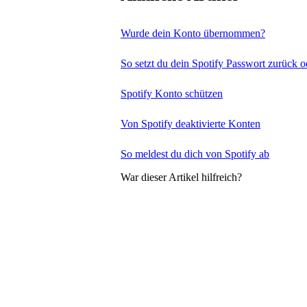
Wurde dein Konto übernommen?
So setzt du dein Spotify Passwort zurück o
Spotify Konto schützen
Von Spotify deaktivierte Konten
So meldest du dich von Spotify ab
War dieser Artikel hilfreich?