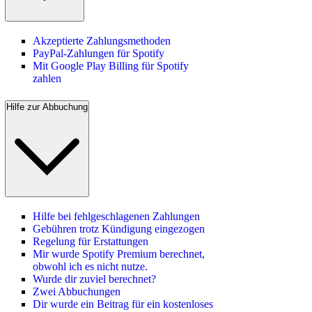
Akzeptierte Zahlungsmethoden
PayPal-Zahlungen für Spotify
Mit Google Play Billing für Spotify
zahlen
Hilfe zur Abbuchung
Hilfe bei fehlgeschlagenen Zahlungen
Gebühren trotz Kündigung eingezogen
Regelung für Erstattungen
Mir wurde Spotify Premium berechnet,
obwohl ich es nicht nutze.
Wurde dir zuviel berechnet?
Zwei Abbuchungen
Dir wurde ein Beitrag für ein kostenloses