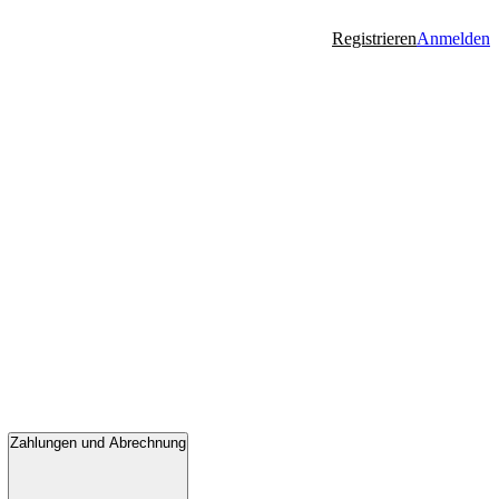
Registrieren
Anmelden
Zahlungen und Abrechnung