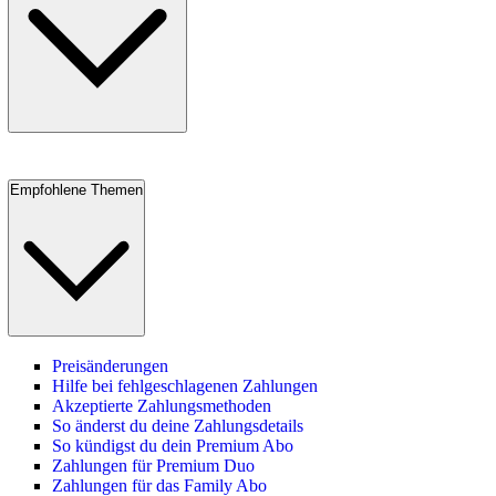
Empfohlene Themen
Preisänderungen
Hilfe bei fehlgeschlagenen Zahlungen
Akzeptierte Zahlungsmethoden
So änderst du deine Zahlungsdetails
So kündigst du dein Premium Abo
Zahlungen für Premium Duo
Zahlungen für das Family Abo