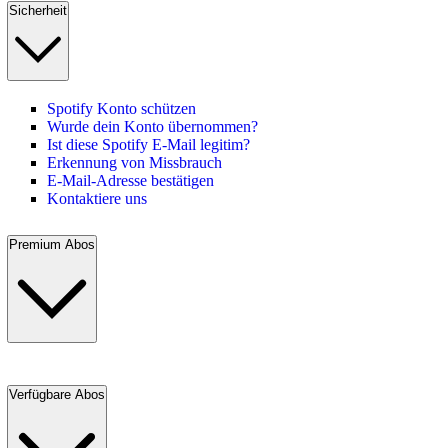
Sicherheit
Spotify Konto schützen
Wurde dein Konto übernommen?
Ist diese Spotify E-Mail legitim?
Erkennung von Missbrauch
E-Mail-Adresse bestätigen
Kontaktiere uns
Premium Abos
Verfügbare Abos