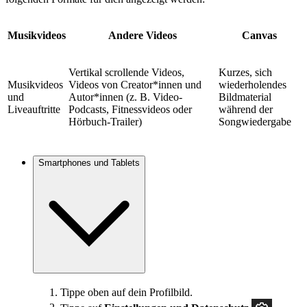
Musikvideos
Andere Videos
Canvas
Vertikal scrollende Videos,
Kurzes, sich
Musikvideos
Videos von Creator*innen und
wiederholendes
und
Autor*innen (z. B. Video-
Bildmaterial
Liveauftritte
Podcasts, Fitnessvideos oder
während der
Hörbuch-Trailer)
Songwiedergabe
Smartphones und Tablets
Tippe oben auf dein Profilbild.