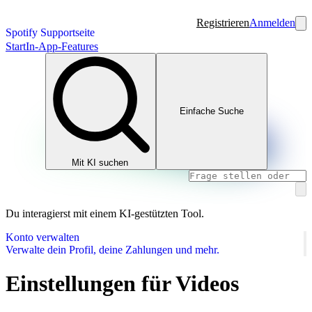
Registrieren
Anmelden
Spotify Supportseite
Start
In-App-Features
Einfache Suche
Mit KI suchen
Du interagierst mit einem KI-gestützten Tool.
Konto verwalten
Verwalte dein Profil, deine Zahlungen und mehr.
Einstellungen für Videos