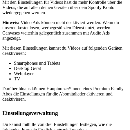
Mit den Einstellungen für Videos hast du mehr Kontrolle über die
Videos, die auf allen deinen Geräten über dein Spotify Konto
wiedergegeben werden.
Hinweis:
Video Ads können nicht deaktiviert werden. Wenn du
unseren kostenlosen, werbegestützten Dienst nutzt, werden
Canvases weiterhin gelegentlich zusammen mit Audio Ads
angezeigt.
Mit diesen Einstellungen kannst du Videos auf folgenden Geräten
deaktivieren:
Smartphones und Tablets
Desktop-Gerät
Webplayer
TV
Darüber hinaus können Hauptnutzer*innen eines Premium Family
Abos die Einstellungen für die Abomitglieder aktivieren und
deaktivieren.
Einstellungsverwaltung
Du kannst mithilfe von drei Einstellungen festlegen, wie die
folgenden Formate für dich angezeigt werden: