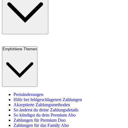
Empfohlene Themen
Preisänderungen
Hilfe bei fehlgeschlagenen Zahlungen
Akzeptierte Zahlungsmethoden
So änderst du deine Zahlungsdetails
So kündigst du dein Premium Abo
Zahlungen für Premium Duo
Zahlungen für das Family Abo