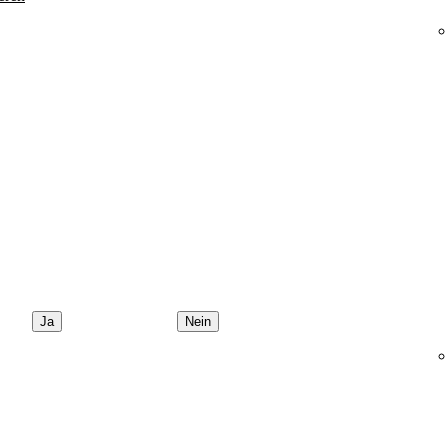
Ja
Nein