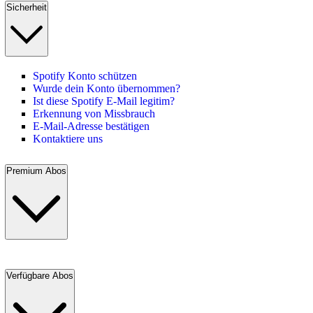
Sicherheit
Spotify Konto schützen
Wurde dein Konto übernommen?
Ist diese Spotify E-Mail legitim?
Erkennung von Missbrauch
E-Mail-Adresse bestätigen
Kontaktiere uns
Premium Abos
Verfügbare Abos