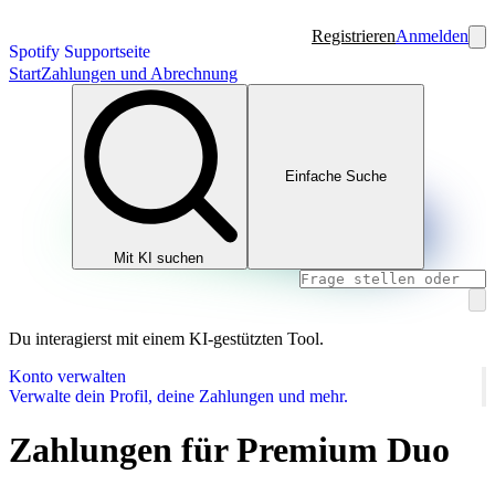
Registrieren
Anmelden
Spotify Supportseite
Start
Zahlungen und Abrechnung
Einfache Suche
Mit KI suchen
Du interagierst mit einem KI-gestützten Tool.
Konto verwalten
Verwalte dein Profil, deine Zahlungen und mehr.
Zahlungen für Premium Duo