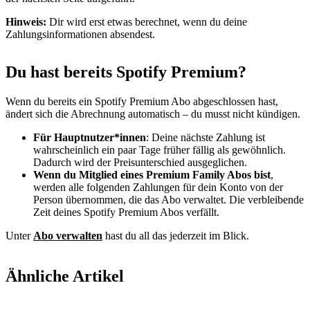
Hinweis:
Dir wird erst etwas berechnet, wenn du deine
Zahlungsinformationen absendest.
Du hast bereits Spotify Premium?
Wenn du bereits ein Spotify Premium Abo abgeschlossen hast,
ändert sich die Abrechnung automatisch – du musst nicht kündigen.
Für Hauptnutzer*innen
: Deine nächste Zahlung ist
wahrscheinlich ein paar Tage früher fällig als gewöhnlich.
Dadurch wird der Preisunterschied ausgeglichen.
Wenn du Mitglied eines Premium Family Abos bist
,
werden alle folgenden Zahlungen für dein Konto von der
Person übernommen, die das Abo verwaltet. Die verbleibende
Zeit deines Spotify Premium Abos verfällt.
Unter
Abo verwalten
hast du all das jederzeit im Blick.
Ähnliche Artikel