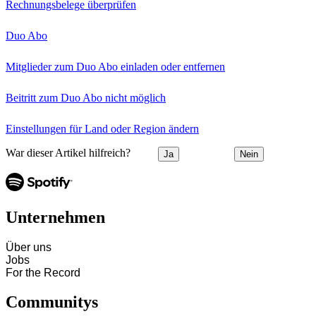
Rechnungsbelege überprüfen
Duo Abo
Mitglieder zum Duo Abo einladen oder entfernen
Beitritt zum Duo Abo nicht möglich
Einstellungen für Land oder Region ändern
War dieser Artikel hilfreich?
Ja
Nein
Unternehmen
Über uns
Jobs
For the Record
Communitys