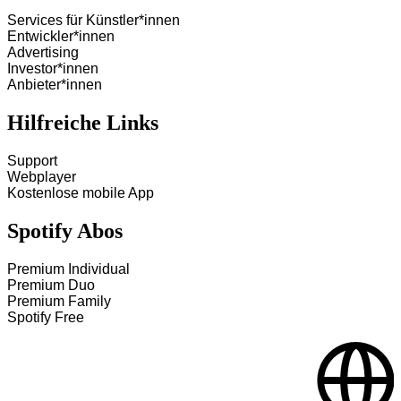
Services für Künstler*innen
Entwickler*innen
Advertising
Investor*innen
Anbieter*innen
Hilfreiche Links
Support
Webplayer
Kostenlose mobile App
Spotify Abos
Premium Individual
Premium Duo
Premium Family
Spotify Free