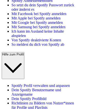
Spotify Anmeldemethoden
So setzt du dein Spotify Passwort zurück
oder änderst es
Mit Facebook bei Spotify anmelden
Mit Apple bei Spotify anmelden
Mit Google bei Spotify anmelden
Mit Samsung bei Spotify anmelden
Ich kann im Ausland keine Inhalte
abspielen
Von Spotify deaktivierte Konten
So meldest du dich von Spotify ab
Hilfe zum Profil
Spotify Profil verwalten und anpassen
Dein Spotify Benutzername und
Anzeigename
Dein Spotify Profilbild
Richtlinien zu Bildern von Nutzer*innen
für Profile und Playlists