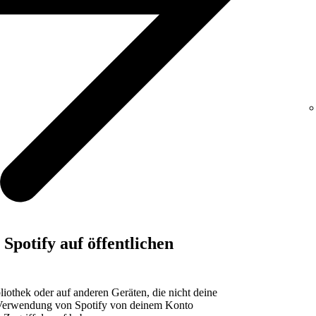
potify auf öffentlichen
bliothek oder auf anderen Geräten, die nicht deine
er Verwendung von Spotify von deinem Konto