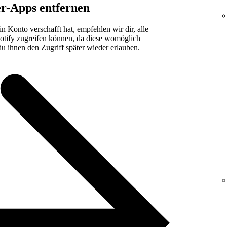
er-Apps entfernen
n Konto verschafft hat, empfehlen wir dir, alle
potify zugreifen können, da diese womöglich
u ihnen den Zugriff später wieder erlauben.