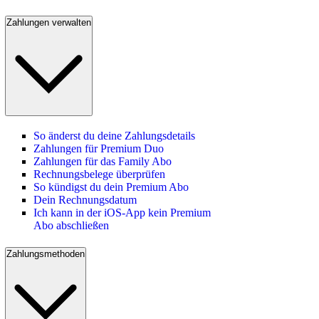
Zahlungen verwalten
So änderst du deine Zahlungsdetails
Zahlungen für Premium Duo
Zahlungen für das Family Abo
Rechnungsbelege überprüfen
So kündigst du dein Premium Abo
Dein Rechnungsdatum
Ich kann in der iOS-App kein Premium
Abo abschließen
Zahlungsmethoden