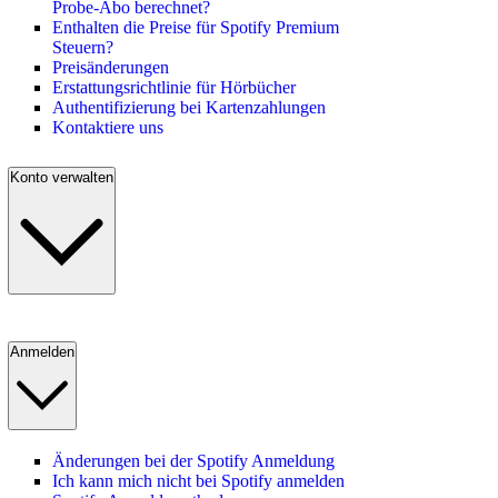
Probe-Abo berechnet?
Enthalten die Preise für Spotify Premium
Steuern?
Preisänderungen
Erstattungsrichtlinie für Hörbücher
Authentifizierung bei Kartenzahlungen
Kontaktiere uns
Konto verwalten
Anmelden
Änderungen bei der Spotify Anmeldung
Ich kann mich nicht bei Spotify anmelden