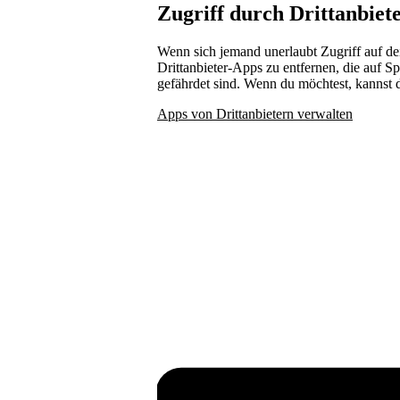
Zugriff durch Drittanbiet
Wenn sich jemand unerlaubt Zugriff auf dei
Drittanbieter-Apps zu entfernen, die auf S
gefährdet sind. Wenn du möchtest, kannst d
Apps von Drittanbietern verwalten