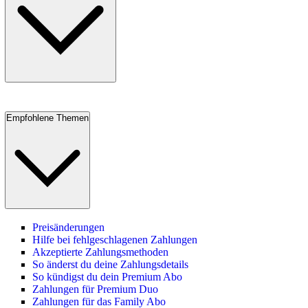
Empfohlene Themen
Preisänderungen
Hilfe bei fehlgeschlagenen Zahlungen
Akzeptierte Zahlungsmethoden
So änderst du deine Zahlungsdetails
So kündigst du dein Premium Abo
Zahlungen für Premium Duo
Zahlungen für das Family Abo