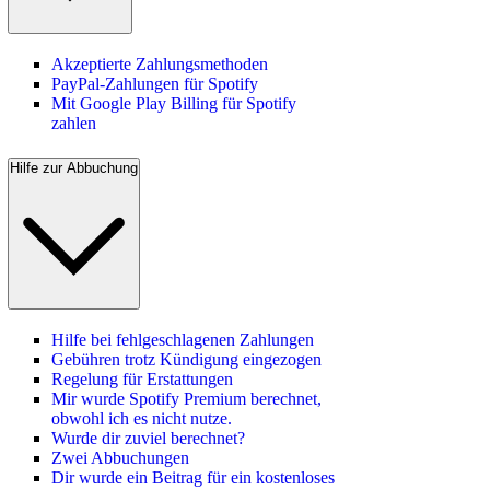
Akzeptierte Zahlungsmethoden
PayPal-Zahlungen für Spotify
Mit Google Play Billing für Spotify
zahlen
Hilfe zur Abbuchung
Hilfe bei fehlgeschlagenen Zahlungen
Gebühren trotz Kündigung eingezogen
Regelung für Erstattungen
Mir wurde Spotify Premium berechnet,
obwohl ich es nicht nutze.
Wurde dir zuviel berechnet?
Zwei Abbuchungen
Dir wurde ein Beitrag für ein kostenloses