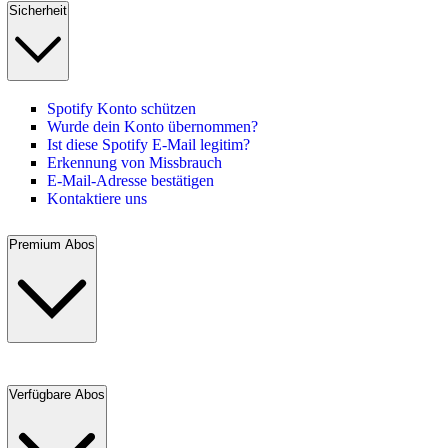
Sicherheit
Spotify Konto schützen
Wurde dein Konto übernommen?
Ist diese Spotify E-Mail legitim?
Erkennung von Missbrauch
E-Mail-Adresse bestätigen
Kontaktiere uns
Premium Abos
Verfügbare Abos