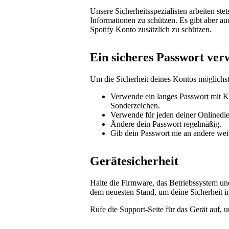
Unsere Sicherheitsspezialisten arbeiten ste
Informationen zu schützen. Es gibt aber au
Spotify Konto zusätzlich zu schützen.
Ein sicheres Passwort ve
Um die Sicherheit deines Kontos möglichst
Verwende ein langes Passwort mit K
Sonderzeichen.
Verwende für jeden deiner Onlinedie
Ändere dein Passwort regelmäßig.
Gib dein Passwort nie an andere weit
Gerätesicherheit
Halte die Firmware, das Betriebssystem und
dem neuesten Stand, um deine Sicherheit im
Rufe die Support-Seite für das Gerät auf, u