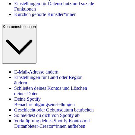
Einstellungen für Datenschutz und soziale
Funktionen
Kürzlich gehörte Künstler*innen
Kontoeinstellungen
E-Mail-Adresse ändern
Einstellungen für Land oder Region
ändern
Schließen deines Kontos und Löschen
deiner Daten
Deine Spotify
Benachrichtigungseinstellungen
Geschlecht oder Geburtsdatum bearbeiten
So meldest du dich von Spotify ab
Verknüpfung deines Spotify Kontos mit
Drittanbieter-Creator*innen aufheben