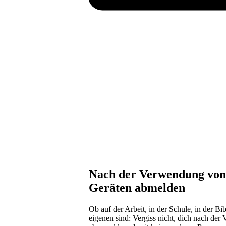
Nach der Verwendung von S
Geräten abmelden
Ob auf der Arbeit, in der Schule, in der Bi
eigenen sind: Vergiss nicht, dich nach d