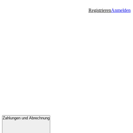
Registrieren
Anmelden
Zahlungen und Abrechnung