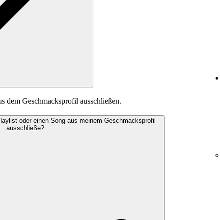
aus dem Geschmacksprofil ausschließen.
Playlist oder einen Song aus meinem Geschmacksprofil
ausschließe?