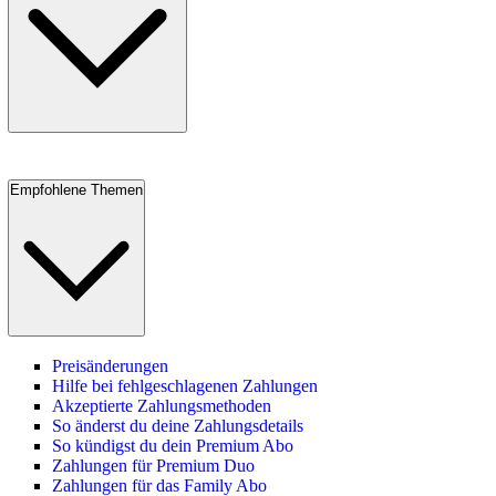
Empfohlene Themen
Preisänderungen
Hilfe bei fehlgeschlagenen Zahlungen
Akzeptierte Zahlungsmethoden
So änderst du deine Zahlungsdetails
So kündigst du dein Premium Abo
Zahlungen für Premium Duo
Zahlungen für das Family Abo