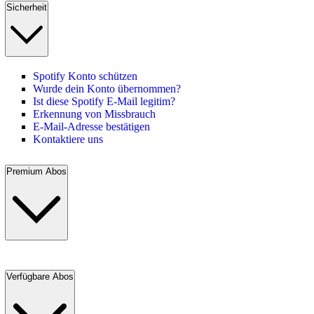
Sicherheit
Spotify Konto schützen
Wurde dein Konto übernommen?
Ist diese Spotify E-Mail legitim?
Erkennung von Missbrauch
E-Mail-Adresse bestätigen
Kontaktiere uns
Premium Abos
Verfügbare Abos