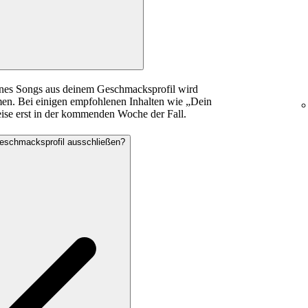
eines Songs aus deinem Geschmacksprofil wird
en. Bei einigen empfohlenen Inhalten wie „Dein
ise erst in der kommenden Woche der Fall.
eschmacksprofil ausschließen?