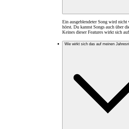
Ein ausgeblendeter Song wird nicht 
hörst. Du kannst Songs auch über di
Keines dieser Features wirkt sich au
Wie wirkt sich das auf meinen Jahresr