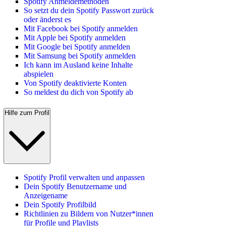
Spotify Anmeldemethoden
So setzt du dein Spotify Passwort zurück
oder änderst es
Mit Facebook bei Spotify anmelden
Mit Apple bei Spotify anmelden
Mit Google bei Spotify anmelden
Mit Samsung bei Spotify anmelden
Ich kann im Ausland keine Inhalte
abspielen
Von Spotify deaktivierte Konten
So meldest du dich von Spotify ab
Hilfe zum Profil
Spotify Profil verwalten und anpassen
Dein Spotify Benutzername und
Anzeigename
Dein Spotify Profilbild
Richtlinien zu Bildern von Nutzer*innen
für Profile und Playlists