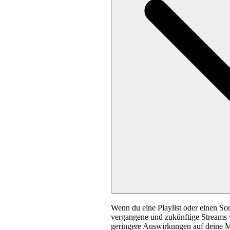
Wenn du eine Playlist oder einen So
vergangene und zukünftige Streams v
geringere Auswirkungen auf deine