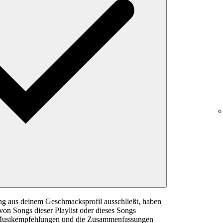
ng aus deinem Geschmacksprofil ausschließt, haben
on Songs dieser Playlist oder dieses Songs
 Musikempfehlungen und die Zusammenfassungen