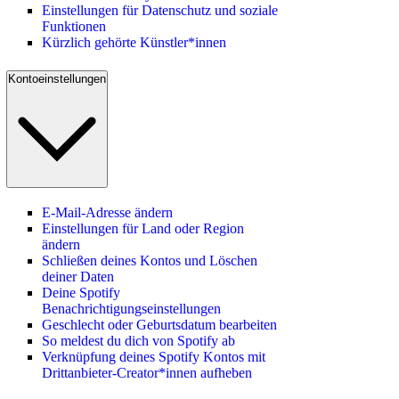
Einstellungen für Datenschutz und soziale
Funktionen
Kürzlich gehörte Künstler*innen
Kontoeinstellungen
E-Mail-Adresse ändern
Einstellungen für Land oder Region
ändern
Schließen deines Kontos und Löschen
deiner Daten
Deine Spotify
Benachrichtigungseinstellungen
Geschlecht oder Geburtsdatum bearbeiten
So meldest du dich von Spotify ab
Verknüpfung deines Spotify Kontos mit
Drittanbieter-Creator*innen aufheben