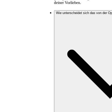
deiner Vorlieben.
Wie unterscheidet sich das von der Opt