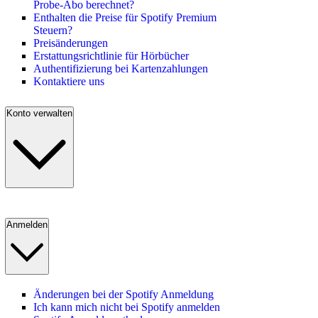
Probe-Abo berechnet?
Enthalten die Preise für Spotify Premium
Steuern?
Preisänderungen
Erstattungsrichtlinie für Hörbücher
Authentifizierung bei Kartenzahlungen
Kontaktiere uns
Konto verwalten
Anmelden
Änderungen bei der Spotify Anmeldung
Ich kann mich nicht bei Spotify anmelden