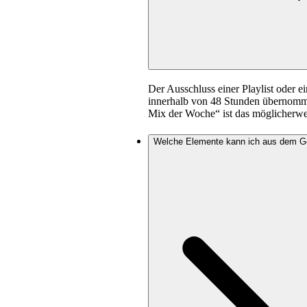
Der Ausschluss einer Playlist oder 
innerhalb von 48 Stunden übernomm
Mix der Woche“ ist das möglicherwe
Welche Elemente kann ich aus dem G