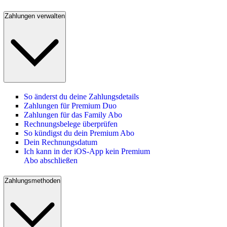
Zahlungen verwalten
So änderst du deine Zahlungsdetails
Zahlungen für Premium Duo
Zahlungen für das Family Abo
Rechnungsbelege überprüfen
So kündigst du dein Premium Abo
Dein Rechnungsdatum
Ich kann in der iOS-App kein Premium
Abo abschließen
Zahlungsmethoden