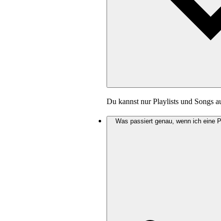
Du kannst nur Playlists und Songs 
Was passiert genau, wenn ich eine 