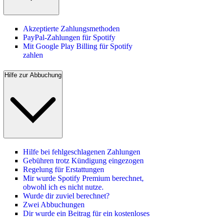
Akzeptierte Zahlungsmethoden
PayPal-Zahlungen für Spotify
Mit Google Play Billing für Spotify
zahlen
Hilfe zur Abbuchung
Hilfe bei fehlgeschlagenen Zahlungen
Gebühren trotz Kündigung eingezogen
Regelung für Erstattungen
Mir wurde Spotify Premium berechnet,
obwohl ich es nicht nutze.
Wurde dir zuviel berechnet?
Zwei Abbuchungen
Dir wurde ein Beitrag für ein kostenloses