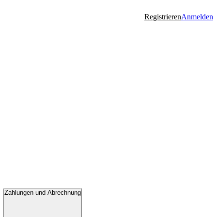
Registrieren
Anmelden
Zahlungen und Abrechnung