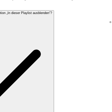
ion „In dieser Playlist ausblenden“?