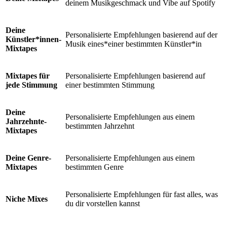
deinem Musikgeschmack und Vibe auf Spotify
Deine
Personalisierte Empfehlungen basierend auf der
Künstler*innen-
Musik eines*einer bestimmten Künstler*in
Mixtapes
Mixtapes für
Personalisierte Empfehlungen basierend auf
jede Stimmung
einer bestimmten Stimmung
Deine
Personalisierte Empfehlungen aus einem
Jahrzehnte-
bestimmten Jahrzehnt
Mixtapes
Deine Genre-
Personalisierte Empfehlungen aus einem
Mixtapes
bestimmten Genre
Personalisierte Empfehlungen für fast alles, was
Niche Mixes
du dir vorstellen kannst