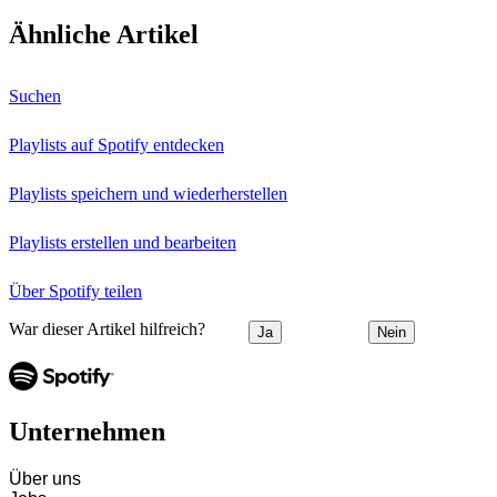
Ähnliche Artikel
Suchen
Playlists auf Spotify entdecken
Playlists speichern und wiederherstellen
Playlists erstellen und bearbeiten
Über Spotify teilen
War dieser Artikel hilfreich?
Ja
Nein
Unternehmen
Über uns