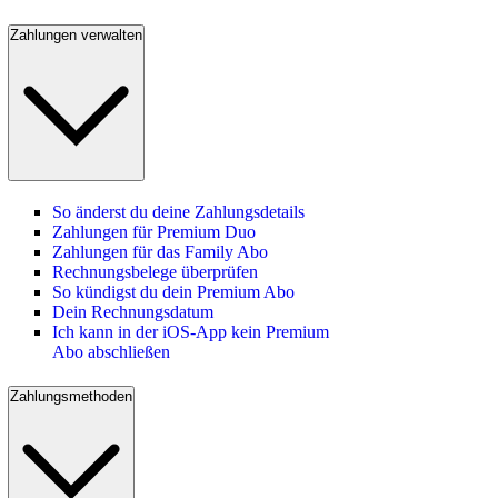
Zahlungen verwalten
So änderst du deine Zahlungsdetails
Zahlungen für Premium Duo
Zahlungen für das Family Abo
Rechnungsbelege überprüfen
So kündigst du dein Premium Abo
Dein Rechnungsdatum
Ich kann in der iOS-App kein Premium
Abo abschließen
Zahlungsmethoden