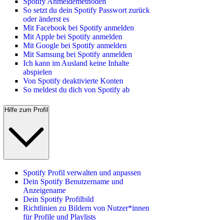
Spotify Anmeldemethoden
So setzt du dein Spotify Passwort zurück
oder änderst es
Mit Facebook bei Spotify anmelden
Mit Apple bei Spotify anmelden
Mit Google bei Spotify anmelden
Mit Samsung bei Spotify anmelden
Ich kann im Ausland keine Inhalte
abspielen
Von Spotify deaktivierte Konten
So meldest du dich von Spotify ab
Hilfe zum Profil
Spotify Profil verwalten und anpassen
Dein Spotify Benutzername und
Anzeigename
Dein Spotify Profilbild
Richtlinien zu Bildern von Nutzer*innen
für Profile und Playlists