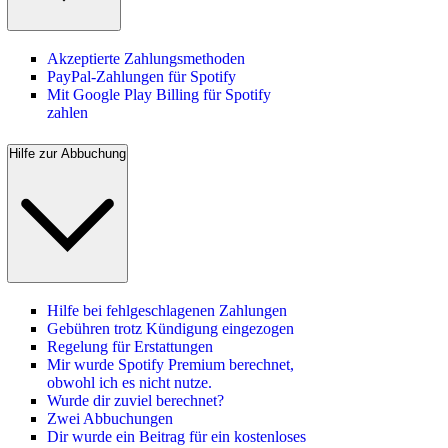
Akzeptierte Zahlungsmethoden
PayPal-Zahlungen für Spotify
Mit Google Play Billing für Spotify
zahlen
Hilfe zur Abbuchung
Hilfe bei fehlgeschlagenen Zahlungen
Gebühren trotz Kündigung eingezogen
Regelung für Erstattungen
Mir wurde Spotify Premium berechnet,
obwohl ich es nicht nutze.
Wurde dir zuviel berechnet?
Zwei Abbuchungen
Dir wurde ein Beitrag für ein kostenloses