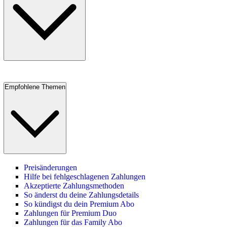
Empfohlene Themen
Preisänderungen
Hilfe bei fehlgeschlagenen Zahlungen
Akzeptierte Zahlungsmethoden
So änderst du deine Zahlungsdetails
So kündigst du dein Premium Abo
Zahlungen für Premium Duo
Zahlungen für das Family Abo