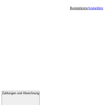
Registrieren
Anmelden
Zahlungen und Abrechnung