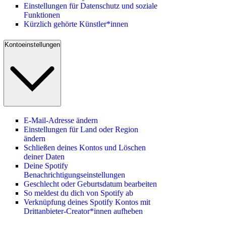
Einstellungen für Datenschutz und soziale
Funktionen
Kürzlich gehörte Künstler*innen
Kontoeinstellungen
E-Mail-Adresse ändern
Einstellungen für Land oder Region
ändern
Schließen deines Kontos und Löschen
deiner Daten
Deine Spotify
Benachrichtigungseinstellungen
Geschlecht oder Geburtsdatum bearbeiten
So meldest du dich von Spotify ab
Verknüpfung deines Spotify Kontos mit
Drittanbieter-Creator*innen aufheben