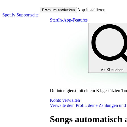
App installieren
Premium entdecken
Spotify Supportseite
Start
In-App-Features
Mit KI suchen
Du interagierst mit einem KI-gestützten To
Konto verwalten
Verwalte dein Profil, deine Zahlungen und
Songs automatisch 