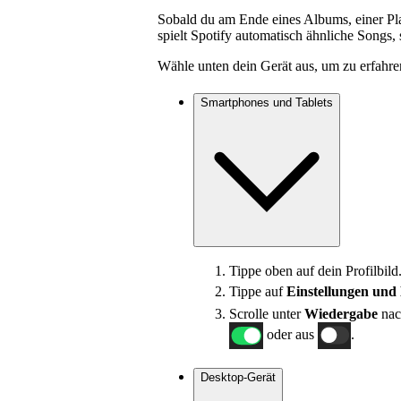
Sobald du am Ende eines Albums, einer Play
spielt Spotify automatisch ähnliche Songs,
Wähle unten dein Gerät aus, um zu erfahren
Smartphones und Tablets
Tippe oben auf dein Profilbild
Tippe auf
Einstellungen und
Scrolle unter
Wiedergabe
nac
oder aus
.
Desktop-Gerät