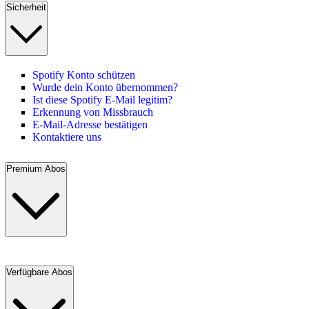
Sicherheit
Spotify Konto schützen
Wurde dein Konto übernommen?
Ist diese Spotify E-Mail legitim?
Erkennung von Missbrauch
E-Mail-Adresse bestätigen
Kontaktiere uns
Premium Abos
Verfügbare Abos