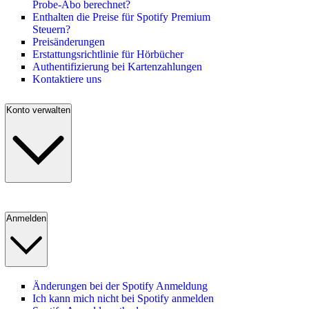
Probe-Abo berechnet?
Enthalten die Preise für Spotify Premium
Steuern?
Preisänderungen
Erstattungsrichtlinie für Hörbücher
Authentifizierung bei Kartenzahlungen
Kontaktiere uns
Konto verwalten
Anmelden
Änderungen bei der Spotify Anmeldung
Ich kann mich nicht bei Spotify anmelden