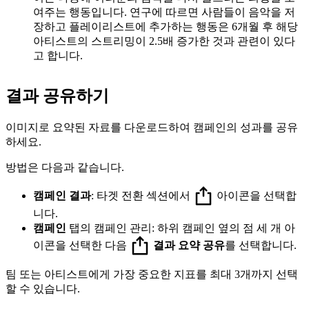
여주는 행동입니다. 연구에 따르면 사람들이 음악을 저
장하고 플레이리스트에 추가하는 행동은 6개월 후 해당
아티스트의 스트리밍이 2.5배 증가한 것과 관련이 있다
고 합니다.
결과 공유하기
이미지로 요약된 자료를 다운로드하여 캠페인의 성과를 공유
하세요.
방법은 다음과 같습니다.
캠페인 결과
: 타겟 전환 섹션에서
아이콘을 선택합
니다.
캠페인
탭의 캠페인 관리: 하위 캠페인 옆의 점 세 개 아
이콘을 선택한 다음
결과 요약 공유
를 선택합니다.
팀 또는 아티스트에게 가장 중요한 지표를 최대 3개까지 선택
할 수 있습니다.