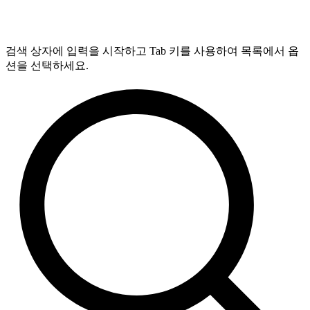
검색 상자에 입력을 시작하고 Tab 키를 사용하여 목록에서 옵
션을 선택하세요.