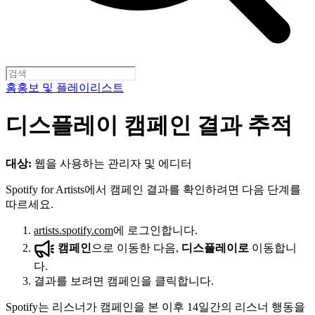
홈
홍보 및 플레이리스트
디스플레이 캠페인 결과 추적
대상:
웹을 사용하는 관리자 및 에디터
Spotify for Artists에서 캠페인 결과를 확인하려면 다음 단계를
따르세요.
artists.spotify.com
에 로그인합니다.
캠페인
으로 이동한 다음,
디스플레이로
이동합니
다.
결과를 보려면 캠페인을 클릭합니다.
Spotify는 리스너가 캠페인을 본 이후 14일간의 리스너 행동을