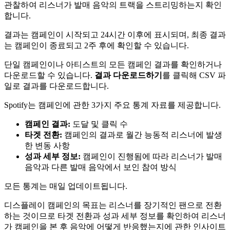
관찰하여 리스너가 발매 음악의 트랙을 스트리밍하는지 확인
합니다.
결과는 캠페인이 시작되고 24시간 이후에 표시되며, 최종 결과
는 캠페인이 종료되고 2주 후에 확인할 수 있습니다.
단일 캠페인이나 아티스트의 모든 캠페인 결과를 확인하거나
다운로드할 수 있습니다.
결과 다운로드하기
를 클릭해 CSV 파
일로 결과를 다운로드합니다.
Spotify는 캠페인에 관한 3가지 주요 통계 자료를 제공합니다.
캠페인 결과:
도달 및 클릭 수
타겟 전환:
캠페인의 결과로 월간 능동적 리스너에 발생
한 변동 사항
성과 세부 정보:
캠페인이 진행됨에 따라 리스너가 발매
음악과 다른 발매 음악에서 보인 참여 방식
모든 통계는 매일 업데이트됩니다.
디스플레이 캠페인의 목표는 리스너를 장기적인 팬으로 전환
하는 것이므로 타겟 전환과 성과 세부 정보를 확인하여 리스너
가 캠페인을 본 후 음악에 어떻게 반응했는지에 관한 인사이트