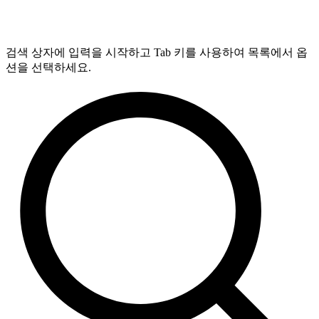
검색 상자에 입력을 시작하고 Tab 키를 사용하여 목록에서 옵
션을 선택하세요.