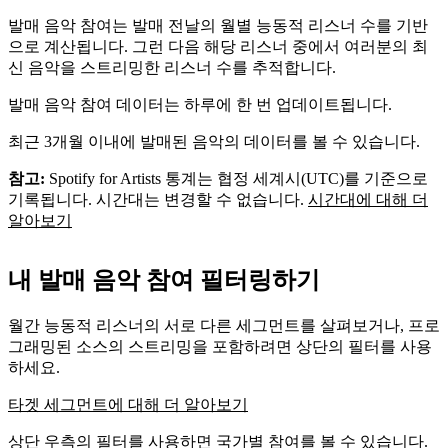
발매 음악 참여는 발매 전날의 월별 능동적 리스너 수를 기반
으로 계산됩니다. 그런 다음 해당 리스너 중에서 여러분의 최
신 음악을 스트리밍한 리스너 수를 추적합니다.
발매 음악 참여 데이터는 하루에 한 번 업데이트됩니다.
최근 3개월 이내에 발매된 음악의 데이터를 볼 수 있습니다.
참고:
Spotify for Artists 통계는 협정 세계시(UTC)를 기준으로
기록됩니다. 시간대는 변경할 수 없습니다.
시간대에 대해 더
알아보기
내 발매 음악 참여 필터링하기
월간 능동적 리스너의 서로 다른 세그먼트를 살펴보거나, 프로
그래밍된 소스의 스트리밍을 포함하려면 상단의 필터를 사용
하세요.
타겟 세그먼트에 대해 더 알아보기
상단 우측의 필터를 사용하면 국가별 참여를 볼 수 있습니다.