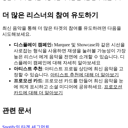
더 많은 리스너의 참여 유도하기
최신 음악을 통해 더 많은 타겟의 참여를 유도하려면 다음을
시도해보세요.
디스플레이 캠페인:
Marquee 및 Showcase와 같은 시선을
사로잡는 형식을 사용하면 재생을 눌러볼 가능성이 가장
높은 리스너 에게 음악을 전면에 소개할 수 있습니다. 디
스플레이 캠페인에 대해 자세히 알아보세요
아티스트 추천
: 아티스트 프로필 상단에 최신 음악을 고
정할 수 있습니다.
아티스트 추천에 대해 더 알아보기
프로모션 카드
: 프로모션 카드를 만들어 최신 음악을 눈
에 띄게 표시하고 소셜 미디어에 공유하세요.
프로모션
카드에 대해 더 알아보기
관련 문서
Spotify의 타겟 세그먼트