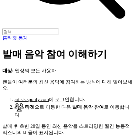
홈
타겟 통계
발매 음악 참여 이해하기
대상:
웹상의 모든 사용자
팬들이 여러분의 최신 음악에 참여하는 방식에 대해 알아보세
요.
artists.spotify.com
에 로그인합니다.
타겟
으로 이동한 다음
발매 음악 참여
로 이동합니
다.
발매 후 초반 28일 동안 최신 음악을 스트리밍한 월간 능동적
리스너의 비율이 표시됩니다.