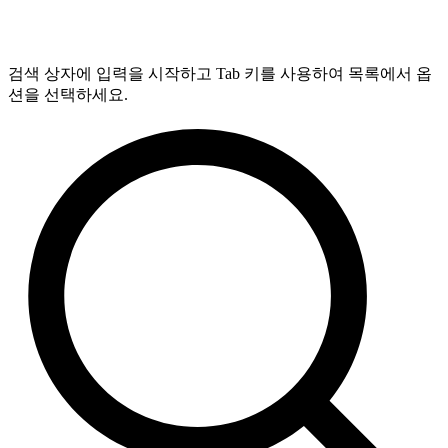
검색 상자에 입력을 시작하고 Tab 키를 사용하여 목록에서 옵
션을 선택하세요.