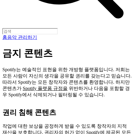
홈
음악 관리하기
금지 콘텐츠
Spotify는 예술적인 표현을 위한 개방형 플랫폼입니다. 저희는
모든 사람이 자신의 생각을 공유할 권리를 갖는다고 믿습니다.
따라서 Spotify는 모든 창작자와 콘텐츠를 환영합니다. 하지만
콘텐츠가
Spotify 플랫폼 규정을
위반하거나 다음을 포함할 경
우 Spotify에서 삭제되거나 필터링될 수 있습니다.
권리 침해 콘텐츠
작업에 대한 보상을 공정하게 받을 수 있도록 창작자의 지적
재산을 보호합니다. 권리자의 허가 없이 Spotify에 제공된 모든