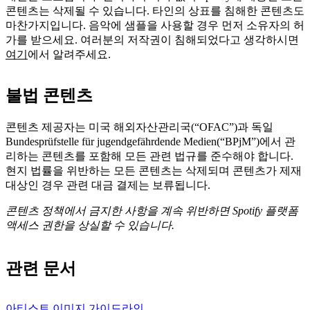
콘텐츠는 삭제될 수 있습니다. 타인의 상표를 침해한 콘텐츠도
마찬가지입니다. 음악에 샘플을 사용할 경우 먼저 소유자의 허
가를 받으세요. 여러분의 저작권이 침해되었다고 생각하시면
여기
에서 알려주세요.
불법 콘텐츠
콘텐츠 제공자는 미국 해외자산관리국(“OFAC”)과 독일 ​
Bundesprüfstelle für jugendgefährdende Medien(“BPjM”)에서 관
리하는 콘텐츠를 포함해 모든 관련 법규를 준수해야 합니다.
현지 법률을 위반하는 모든 콘텐츠는 삭제되며 콘텐츠가 제재
대상인 경우 관련 대금 결제는 보류됩니다.
콘텐츠 정책에서 금지한 사항을 계속 위반하면 Spotify 플랫폼
액세스 권한을 상실할 수 있습니다.
관련 문서
아티스트 이미지 가이드라인