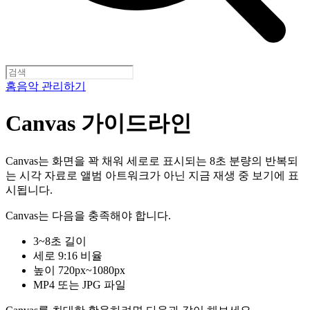
홈
음악 관리하기
Canvas 가이드라인
Canvas는 화면을 꽉 채워 세로로 표시되는 8초 분량의 반복되
는 시각 자료로 앨범 아트워크가 아닌 지금 재생 중 보기에 표
시됩니다.
Canvas는 다음을 충족해야 합니다.
3~8초 길이
세로 9:16 비율
높이 720px~1080px
MP4 또는 JPG 파일