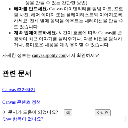
상을 만들 수 있는 간단한 방법).
테마를 만드세요.
Canvas 아이덴티티를 앨범 아트, 프로
필 사진, 헤더 이미지 또는 플레이리스트와 이어지도록
하세요. 전체 발매 음악을 아우르는 내레이션을 만들 수
도 있습니다.
계속 업데이트하세요.
시간이 흐름에 따라 Canvas를 변
경하여 최근 이야기를 들려주거나, 다른 비전을 탐색하
거나, 흥미로운 내용을 계속 유지할 수 있습니다.
자세한 정보는
canvas.spotify.com
에서 확인하세요.
관련 문서
Canvas 추가하기
Canvas 콘텐츠 정책
이 문서가 도움이 되었나요?
예
아니요
찾는 항목이 없나요?