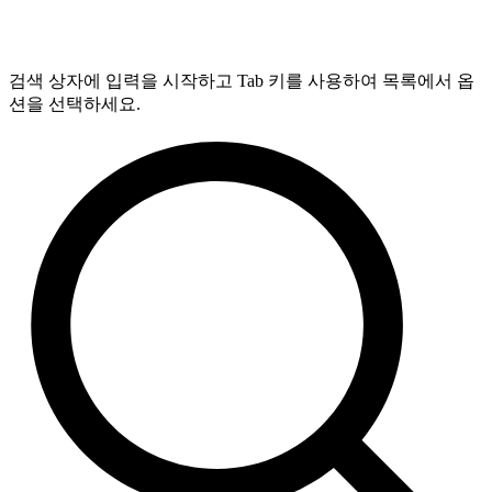
검색 상자에 입력을 시작하고 Tab 키를 사용하여 목록에서 옵
션을 선택하세요.