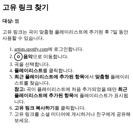
고유 링크 찾기
대상:
웹
고유 링크는 곡이 맞춤형 플레이리스트에 추가된 후 7일 동안
사용할 수 있습니다.
artists.spotify.com
에 로그인합니다.
음악
으로 이동합니다.
곡을 선택합니다.
플레이리스트
를 클릭합니다.
최근 플레이리스트에 추가된 항목
에서
맞춤형
플레이리
스트를 찾습니다.
참고:
곡이 플레이리스트에 처음 추가되었을 때만
최근
플레이리스트에 추가된 항목
에 플레이리스트가 표시됩
니다.
고유 링크 복사하기
를 클릭합니다.
고유 링크를 소셜 미디어에 게시하거나 친구에게 공유해
보세요.