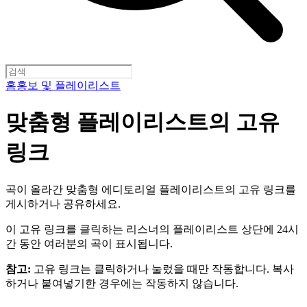
홈
홍보 및 플레이리스트
맞춤형 플레이리스트의 고유
링크
곡이 올라간 맞춤형 에디토리얼 플레이리스트의 고유 링크를
게시하거나 공유하세요.
이 고유 링크를 클릭하는 리스너의 플레이리스트 상단에 24시
간 동안 여러분의 곡이 표시됩니다.
참고:
고유 링크는 클릭하거나 눌렀을 때만 작동합니다. 복사
하거나 붙여넣기한 경우에는 작동하지 않습니다.