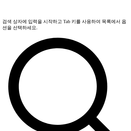
검색 상자에 입력을 시작하고 Tab 키를 사용하여 목록에서 옵
션을 선택하세요.