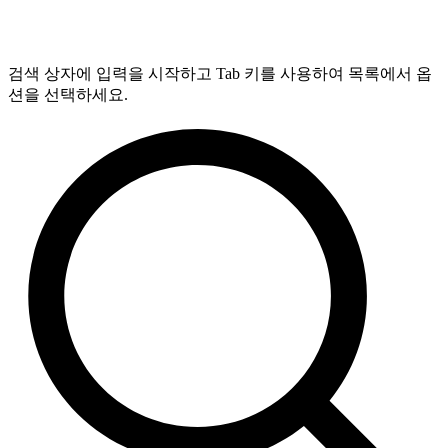
검색 상자에 입력을 시작하고 Tab 키를 사용하여 목록에서 옵
션을 선택하세요.