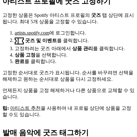
아티스트 프로필에 굿즈 고정하기
고정한 상품은 Spotify 아티스트 프로필의
굿즈
탭 상단에 표시
됩니다. 최대 5개 상품을 고정할 수 있습니다.
artists.spotify.com
에 로그인합니다.
굿즈 및 이벤트
를 클릭합니다.
고정하려는 굿즈 아래에서
상품 관리
를 클릭합니다.
상품 고정
을 선택합니다.
완료
를 클릭합니다.
고정한 순서대로 굿즈가 표시됩니다. 순서를 바꾸려면 선택을
해제하고 원하는 순서대로 상품을 다시 고정하세요.
언제든지 상품을 고정 해제하거나 다른 상품으로 교체할 수 있
습니다.
팁:
아티스트 추천
을 사용하여 내 프로필 상단에 상품을 고정
할 수도 있습니다.
발매 음악에 굿즈 태그하기