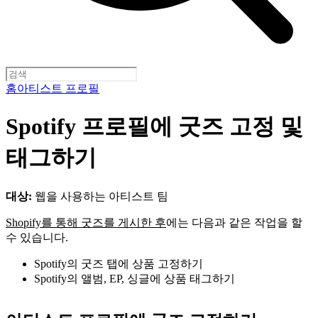
홈
아티스트 프로필
Spotify 프로필에 굿즈 고정 및
태그하기
대상:
웹을 사용하는 아티스트 팀
Shopify를 통해 굿즈를 게시한 후
에는 다음과 같은 작업을 할
수 있습니다.
Spotify의 굿즈 탭에 상품 고정하기
Spotify의 앨범, EP, 싱글에 상품 태그하기