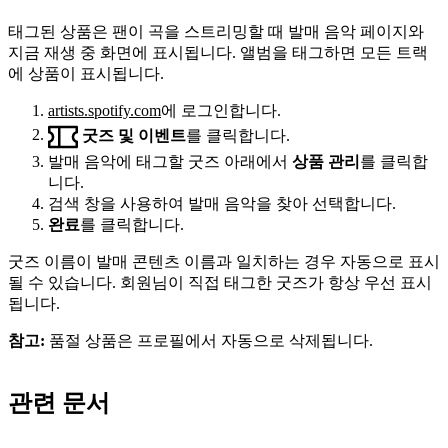
태그된 상품은 팬이 곡을 스트리밍할 때 발매 음악 페이지와
지금 재생 중 화면에 표시됩니다. 앨범을 태그하면 모든 트랙
에 상품이 표시됩니다.
artists.spotify.com
에 로그인합니다.
굿즈 및 이벤트
를 클릭합니다.
발매 음악에 태그할 굿즈 아래에서
상품 관리
를 클릭합
니다.
검색 창을 사용하여 발매 음악을 찾아 선택합니다.
완료
를 클릭합니다.
굿즈 이름이 발매 콘텐츠 이름과 일치하는 경우 자동으로 표시
될 수 있습니다. 회원님이 직접 태그한 굿즈가 항상 우선 표시
됩니다.
참고:
품절 상품은 프로필에서 자동으로 삭제됩니다.
관련 문서