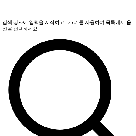
검색 상자에 입력을 시작하고 Tab 키를 사용하여 목록에서 옵
션을 선택하세요.