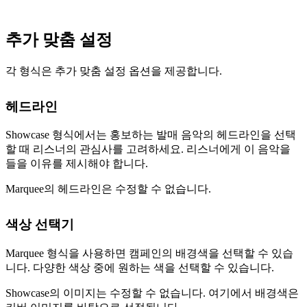
추가 맞춤 설정
각 형식은 추가 맞춤 설정 옵션을 제공합니다.
헤드라인
Showcase 형식에서는 홍보하는 발매 음악의 헤드라인을 선택
할 때 리스너의 관심사를 고려하세요. 리스너에게 이 음악을
들을 이유를 제시해야 합니다.
Marquee의 헤드라인은 수정할 수 없습니다.
색상 선택기
Marquee 형식을 사용하면 캠페인의 배경색을 선택할 수 있습
니다. 다양한 색상 중에 원하는 색을 선택할 수 있습니다.
Showcase의 이미지는 수정할 수 없습니다. 여기에서 배경색은