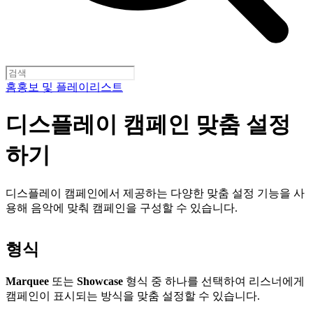
홈
홍보 및 플레이리스트
디스플레이 캠페인 맞춤 설정
하기
디스플레이 캠페인에서 제공하는 다양한 맞춤 설정 기능을 사
용해 음악에 맞춰 캠페인을 구성할 수 있습니다.
형식
Marquee
또는
Showcase
형식 중 하나를 선택하여 리스너에게
캠페인이 표시되는 방식을 맞춤 설정할 수 있습니다.