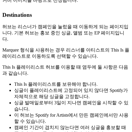
커버 이미지를 바탕으로 선정됩니다.
Destinations
허브는 리스너가 캠페인을 눌렀을 때 이동하게 되는 페이지입
니다. 기본 허브는 홍보 중인 싱글, 앨범 또는 EP 페이지입니
다.
Marquee 형식을 사용하는 경우 리스너를 아티스트의 This Is 플
레이리스트로 이동하도록 선택할 수 있습니다.
This Is 플레이리스트 허브를 이용할 때 염두에 둘 사항은 다음
과 같습니다.
This Is 플레이리스트를 보유해야 합니다.
싱글이 플레이리스트에 고정되어 있지 않다면 Spotify가
자체적으로 해당 싱글을 고정합니다.
싱글 발매일로부터 3일이 지나면 캠페인을 시작할 수 있
습니다.
이 허브는 Spotify for Artists에서 만든 캠페인에서만 사용
할 수 있습니다.
캠페인 기간이 겹치지 않는다면 여러 싱글을 홍보할 때