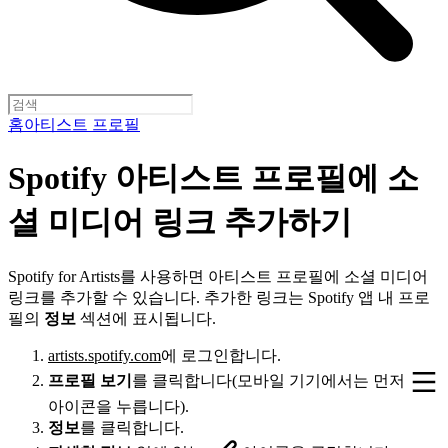
홈
아티스트 프로필
Spotify 아티스트 프로필에 소
셜 미디어 링크 추가하기
Spotify for Artists를 사용하면 아티스트 프로필에 소셜 미디어
링크를 추가할 수 있습니다. 추가한 링크는 Spotify 앱 내 프로
필의
정보
섹션에 표시됩니다.
artists.spotify.com
에 로그인합니다.
프로필 보기
를 클릭합니다(모바일 기기에서는 먼저
아이콘을 누릅니다).
정보
를 클릭합니다.