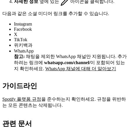
자세한 정보
옆에 있는
아이콘을 클릭합니다.
다음과 같은 소셜 미디어 링크를 추가할 수 있습니다.
Instagram
Facebook
X
TikTok
위키백과
WhatsApp
참고:
채팅을 제외한 WhatsApp 채널만 지원됩니다. 추가
하려는 링크에
whatsapp.com/channel/
이 포함되어 있는
지 확인하세요.
WhatsApp 채널에 대해 더 알아보기
가이드라인
Spotify 플랫폼 규정
을 준수하는지 확인하세요. 규정을 위반하
는 모든 콘텐츠는 삭제됩니다.
관련 문서