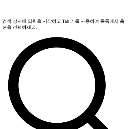
검색 상자에 입력을 시작하고 Tab 키를 사용하여 목록에서 옵
션을 선택하세요.