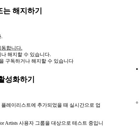
또는 해지하기
.
으로 이동합니다.
나 해지할 수 있습니다.
을 구독하거나 해지할 수 있습니다
비활성화하기
 플레이리스트에 추가되었을 때 실시간으로 업
for Artists 사용자 그룹을 대상으로 테스트 중입니