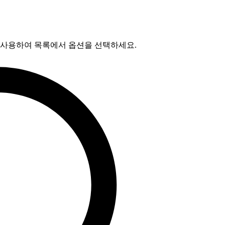
를 사용하여 목록에서 옵션을 선택하세요.