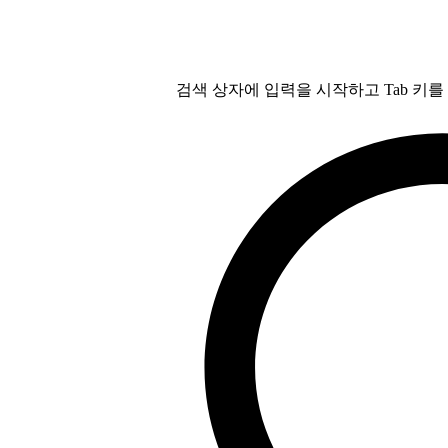
검색 상자에 입력을 시작하고 Tab 키