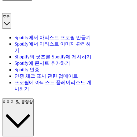
추천
Spotify에서 아티스트 프로필 만들기
Spotify에서 아티스트 이미지 관리하
기
Shopify의 굿즈를 Spotify에 게시하기
Spotify에 콘서트 추가하기
Spotify 인증
인증 체크 표시 관련 업데이트
프로필에 아티스트 플레이리스트 게
시하기
이미지 및 동영상