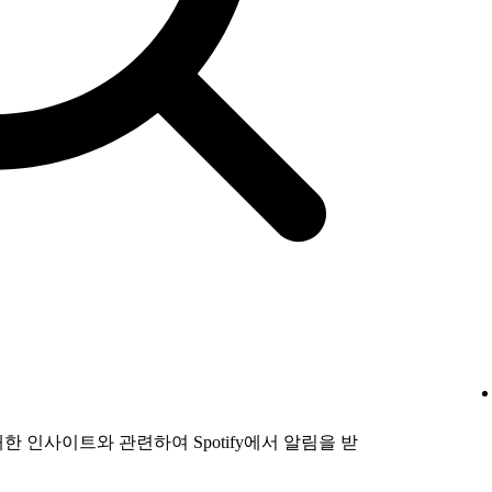
 인사이트와 관련하여 Spotify에서 알림을 받