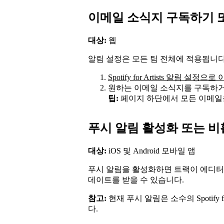
이메일 소식지 구독하기 
대상:
웹
알림 설정은 모든 팀 전체에 적용됩니다
Spotify for Artists 알림 설정
원하는 이메일 소식지를 구독하거
팁:
페이지 하단에서 모든 이메일
푸시 알림 활성화 또는 
대상:
iOS 및 Android 모바일 앱
푸시 알림을 활성화하면 트랙이 에디터
데이트를 받을 수 있습니다.
참고:
현재 푸시 알림은 소수의 Spotify 
다.