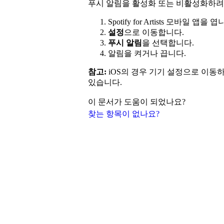
푸시 알림을 활성화 또는 비활성화하려
Spotify for Artists 모바일 앱을 엽
설정
으로 이동합니다.
푸시 알림
을 선택합니다.
알림을 켜거나 끕니다.
참고:
iOS의 경우 기기 설정으로 이동
있습니다.
이 문서가 도움이 되었나요?
찾는 항목이 없나요?