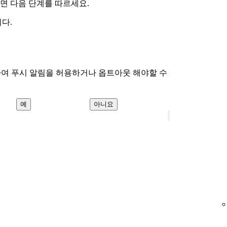
면 다음 단계를 따르세요.
니다.
하여 푸시 알림을 허용하거나 옵트아웃 해야할 수
예
아니요