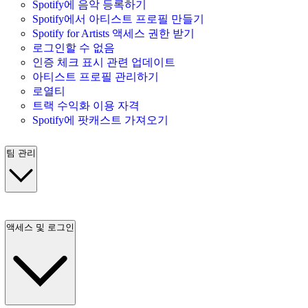
Spotify에 음악 등록하기
Spotify에서 아티스트 프로필 만들기
Spotify for Artists 액세스 권한 받기
로그인할 수 없음
인증 체크 표시 관련 업데이트
아티스트 프로필 관리하기
로열티
트랙 수익화 이용 자격
Spotify에 팟캐스트 가져오기
팀 관리
액세스 및 로그인