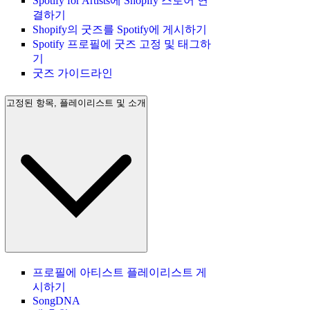
Spotify for Artists에 Shopify 스토어 연
결하기
Shopify의 굿즈를 Spotify에 게시하기
Spotify 프로필에 굿즈 고정 및 태그하
기
굿즈 가이드라인
고정된 항목, 플레이리스트 및 소개
프로필에 아티스트 플레이리스트 게
시하기
SongDNA