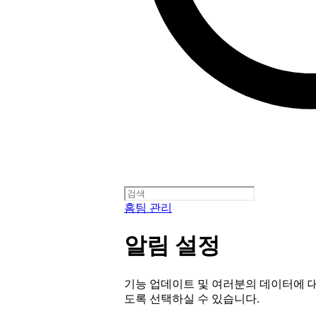
홈
팀 관리
알림 설정
기능 업데이트 및 여러분의 데이터에 대한
도록 선택하실 수 있습니다.