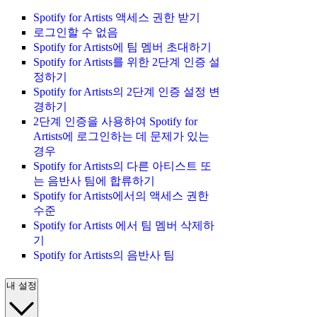
Spotify for Artists 액세스 권한 받기
로그인할 수 없음
Spotify for Artists에 팀 멤버 초대하기
Spotify for Artists를 위한 2단계 인증 설
정하기
Spotify for Artists의 2단계 인증 설정 변
경하기
2단계 인증을 사용하여 Spotify for
Artists에 로그인하는 데 문제가 있는
경우
Spotify for Artists의 다른 아티스트 또
는 음반사 팀에 합류하기
Spotify for Artists에서의 액세스 권한
수준
Spotify for Artists 에서 팀 멤버 삭제하
기
Spotify for Artists의 음반사 팀
내 설정