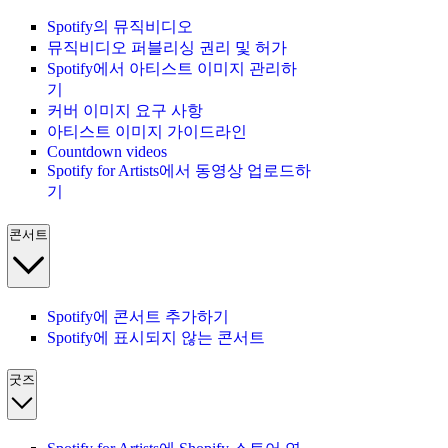
Spotify의 뮤직비디오
뮤직비디오 퍼블리싱 권리 및 허가
Spotify에서 아티스트 이미지 관리하
기
커버 이미지 요구 사항
아티스트 이미지 가이드라인
Countdown videos
Spotify for Artists에서 동영상 업로드하
기
콘서트
Spotify에 콘서트 추가하기
Spotify에 표시되지 않는 콘서트
굿즈