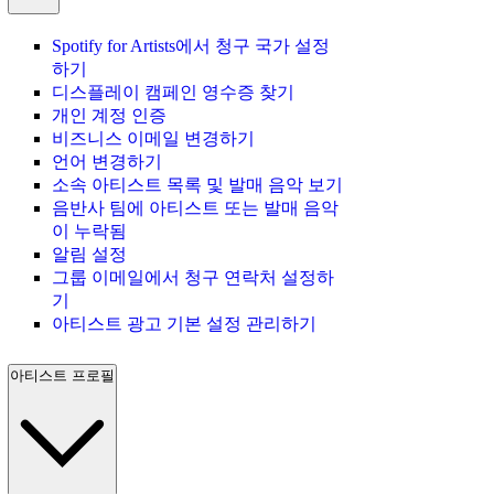
Spotify for Artists에서 청구 국가 설정
하기
디스플레이 캠페인 영수증 찾기
개인 계정 인증
비즈니스 이메일 변경하기
언어 변경하기
소속 아티스트 목록 및 발매 음악 보기
음반사 팀에 아티스트 또는 발매 음악
이 누락됨
알림 설정
그룹 이메일에서 청구 연락처 설정하
기
아티스트 광고 기본 설정 관리하기
아티스트 프로필