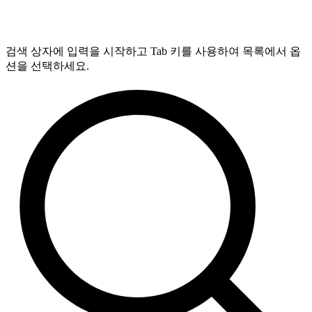
검색 상자에 입력을 시작하고 Tab 키를 사용하여 목록에서 옵
션을 선택하세요.