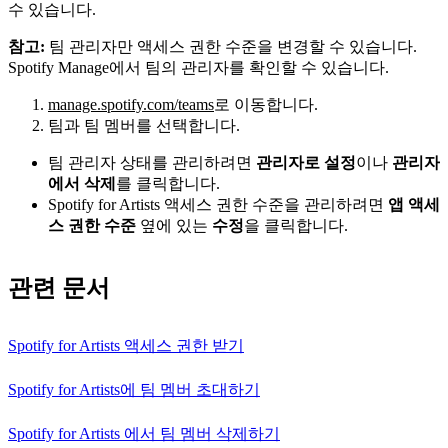
수 있습니다.
참고:
팀 관리자만 액세스 권한 수준을 변경할 수 있습니다.
Spotify Manage에서 팀의 관리자를 확인할 수 있습니다.
manage.spotify.com/teams
로 이동합니다.
팀과 팀 멤버를 선택합니다.
팀 관리자 상태를 관리하려면
관리자로 설정
이나
관리자
에서 삭제
를 클릭합니다.
Spotify for Artists 액세스 권한 수준을 관리하려면
앱 액세
스 권한 수준
옆에 있는
수정
을 클릭합니다.
관련 문서
Spotify for Artists 액세스 권한 받기
Spotify for Artists에 팀 멤버 초대하기
Spotify for Artists 에서 팀 멤버 삭제하기