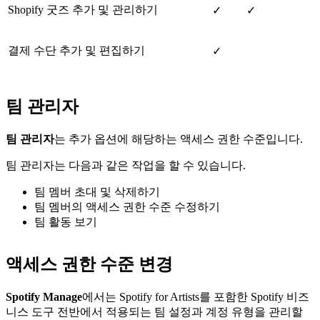
Shopify 굿즈 추가 및 관리하기
✓
✓
결제 수단 추가 및 편집하기
✓
팀 관리자
팀 관리자
는 추가 옵션에 해당하는 액세스 권한 수준입니다.
팀 관리자는 다음과 같은 작업을 할 수 있습니다.
팀 멤버 초대 및 삭제하기
팀 멤버의 액세스 권한 수준 수정하기
팀 활동 보기
액세스 권한 수준 변경
Spotify Manage
에서는 Spotify for Artists를 포함한 Spotify 비즈
니스 도구 전반에서 적용되는 팀 설정과 계정 유형을 관리할