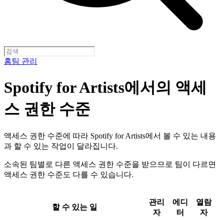
홈
팀 관리
Spotify for Artists에서의 액세
스 권한 수준
액세스 권한 수준에 따라 Spotify for Artists에서 볼 수 있는 내용
과 할 수 있는 작업이 달라집니다.
소속된 팀별로 다른 액세스 권한 수준을 받으므로 팀이 다르면
액세스 권한 수준도 다를 수 있습니다.
관리
에디
열람
할 수 있는 일
자
터
자