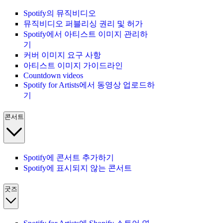
Spotify의 뮤직비디오
뮤직비디오 퍼블리싱 권리 및 허가
Spotify에서 아티스트 이미지 관리하
기
커버 이미지 요구 사항
아티스트 이미지 가이드라인
Countdown videos
Spotify for Artists에서 동영상 업로드하
기
콘서트
Spotify에 콘서트 추가하기
Spotify에 표시되지 않는 콘서트
굿즈