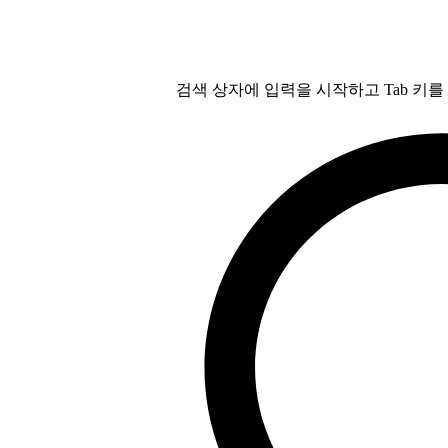
검색 상자에 입력을 시작하고 Tab 키