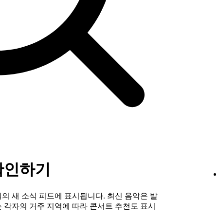
확인하기
의 새 소식 피드에 표시됩니다. 최신 음악은 발
 각자의 거주 지역에 따라 콘서트 추천도 표시