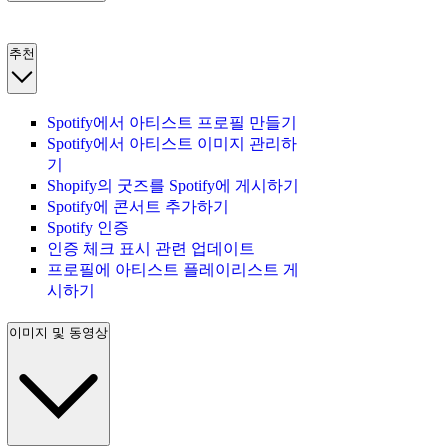
추천
Spotify에서 아티스트 프로필 만들기
Spotify에서 아티스트 이미지 관리하
기
Shopify의 굿즈를 Spotify에 게시하기
Spotify에 콘서트 추가하기
Spotify 인증
인증 체크 표시 관련 업데이트
프로필에 아티스트 플레이리스트 게
시하기
이미지 및 동영상