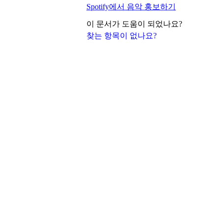
Spotify에서 음악 홍보하기
이 문서가 도움이 되었나요?
찾는 항목이 없나요?