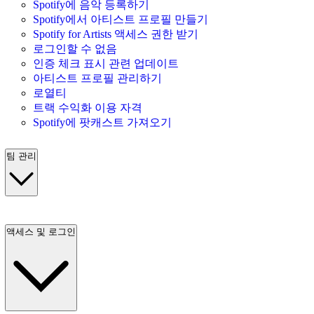
Spotify에 음악 등록하기
Spotify에서 아티스트 프로필 만들기
Spotify for Artists 액세스 권한 받기
로그인할 수 없음
인증 체크 표시 관련 업데이트
아티스트 프로필 관리하기
로열티
트랙 수익화 이용 자격
Spotify에 팟캐스트 가져오기
팀 관리
액세스 및 로그인