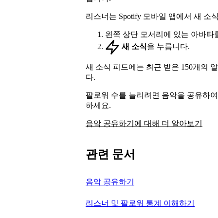
리스너는 Spotify 모바일 앱에서 새 
왼쪽 상단 모서리에 있는 아바타
새 소식
을 누릅니다.
새 소식 피드에는 최근 받은 150개의 
다.
팔로워 수를 늘리려면 음악을 공유하여 
하세요.
음악 공유하기에 대해 더 알아보기
관련 문서
음악 공유하기
리스너 및 팔로워 통계 이해하기