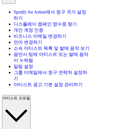
Spotify for Artists에서 청구 국가 설정
하기
디스플레이 캠페인 영수증 찾기
개인 계정 인증
비즈니스 이메일 변경하기
언어 변경하기
소속 아티스트 목록 및 발매 음악 보기
음반사 팀에 아티스트 또는 발매 음악
이 누락됨
알림 설정
그룹 이메일에서 청구 연락처 설정하
기
아티스트 광고 기본 설정 관리하기
아티스트 프로필