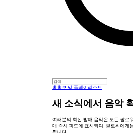
홈
홍보 및 플레이리스트
새 소식에서 음악 
여러분의 최신 발매 음악은 모든 팔로워
매 즉시 피드에 표시되며, 팔로워에게는
됩니다.