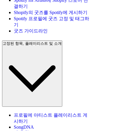
Spotify for Artists에 Shopify 스토어 연
결하기
Shopify의 굿즈를 Spotify에 게시하기
Spotify 프로필에 굿즈 고정 및 태그하
기
굿즈 가이드라인
고정된 항목, 플레이리스트 및 소개
프로필에 아티스트 플레이리스트 게
시하기
SongDNA