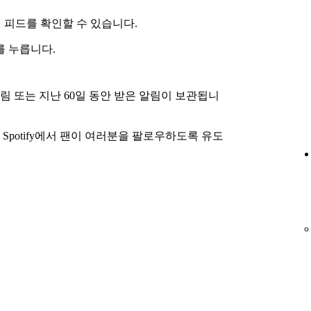
소식 피드를 확인할 수 있습니다.
를 누릅니다.
알림 또는 지난 60일 동안 받은 알림이 보관됩니
Spotify에서 팬이 여러분을 팔로우하도록 유도