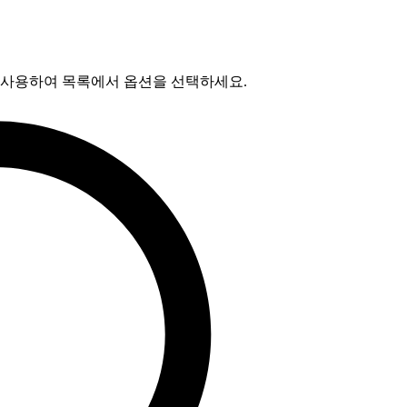
를 사용하여 목록에서 옵션을 선택하세요.