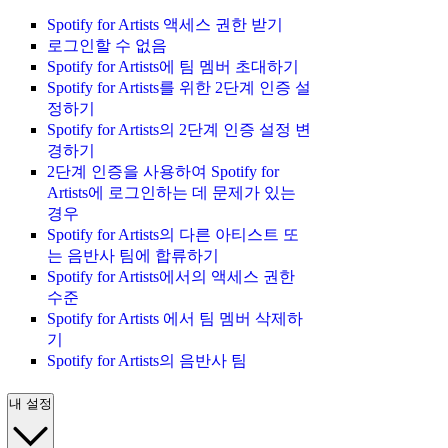
Spotify for Artists 액세스 권한 받기
로그인할 수 없음
Spotify for Artists에 팀 멤버 초대하기
Spotify for Artists를 위한 2단계 인증 설
정하기
Spotify for Artists의 2단계 인증 설정 변
경하기
2단계 인증을 사용하여 Spotify for
Artists에 로그인하는 데 문제가 있는
경우
Spotify for Artists의 다른 아티스트 또
는 음반사 팀에 합류하기
Spotify for Artists에서의 액세스 권한
수준
Spotify for Artists 에서 팀 멤버 삭제하
기
Spotify for Artists의 음반사 팀
내 설정