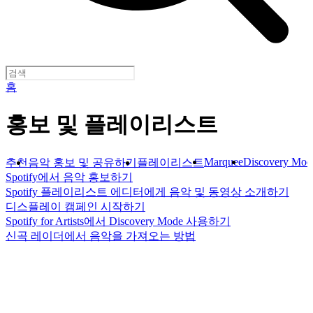
홈
홍보 및 플레이리스트
Marquee
Discovery Mod
추천
음악 홍보 및 공유하기
플레이리스트
Spotify에서 음악 홍보하기
Spotify 플레이리스트 에디터에게 음악 및 동영상 소개하기
디스플레이 캠페인 시작하기
Spotify for Artists에서 Discovery Mode 사용하기
신곡 레이더에서 음악을 가져오는 방법