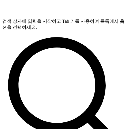
검색 상자에 입력을 시작하고 Tab 키를 사용하여 목록에서 옵
션을 선택하세요.