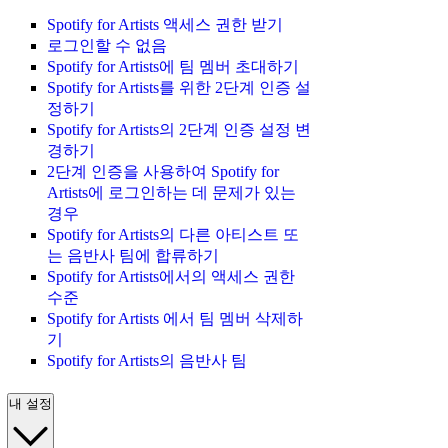
Spotify for Artists 액세스 권한 받기
로그인할 수 없음
Spotify for Artists에 팀 멤버 초대하기
Spotify for Artists를 위한 2단계 인증 설
정하기
Spotify for Artists의 2단계 인증 설정 변
경하기
2단계 인증을 사용하여 Spotify for
Artists에 로그인하는 데 문제가 있는
경우
Spotify for Artists의 다른 아티스트 또
는 음반사 팀에 합류하기
Spotify for Artists에서의 액세스 권한
수준
Spotify for Artists 에서 팀 멤버 삭제하
기
Spotify for Artists의 음반사 팀
내 설정