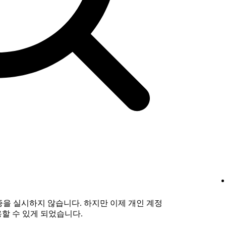
 인증을 실시하지 않습니다. 하지만 이제 개인 계정
할 수 있게 되었습니다.