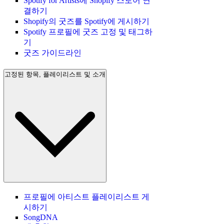
Spotify for Artists에 Shopify 스토어 연
결하기
Shopify의 굿즈를 Spotify에 게시하기
Spotify 프로필에 굿즈 고정 및 태그하
기
굿즈 가이드라인
고정된 항목, 플레이리스트 및 소개
프로필에 아티스트 플레이리스트 게
시하기
SongDNA