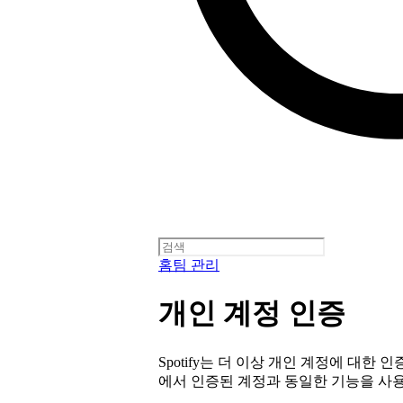
홈
팀 관리
개인 계정 인증
Spotify는 더 이상 개인 계정에 대한
에서 인증된 계정과 동일한 기능을 사용