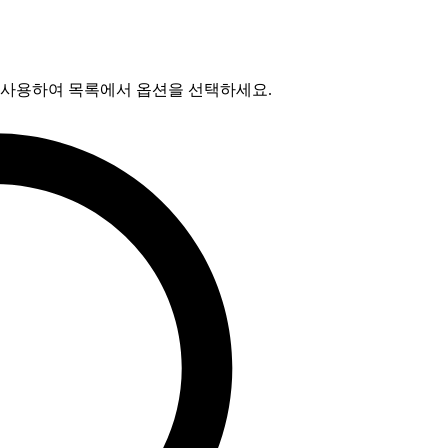
를 사용하여 목록에서 옵션을 선택하세요.