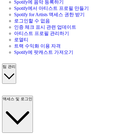
Spotify에 음악 등록하기
Spotify에서 아티스트 프로필 만들기
Spotify for Artists 액세스 권한 받기
로그인할 수 없음
인증 체크 표시 관련 업데이트
아티스트 프로필 관리하기
로열티
트랙 수익화 이용 자격
Spotify에 팟캐스트 가져오기
팀 관리
액세스 및 로그인