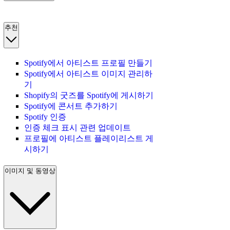
추천
Spotify에서 아티스트 프로필 만들기
Spotify에서 아티스트 이미지 관리하
기
Shopify의 굿즈를 Spotify에 게시하기
Spotify에 콘서트 추가하기
Spotify 인증
인증 체크 표시 관련 업데이트
프로필에 아티스트 플레이리스트 게
시하기
이미지 및 동영상