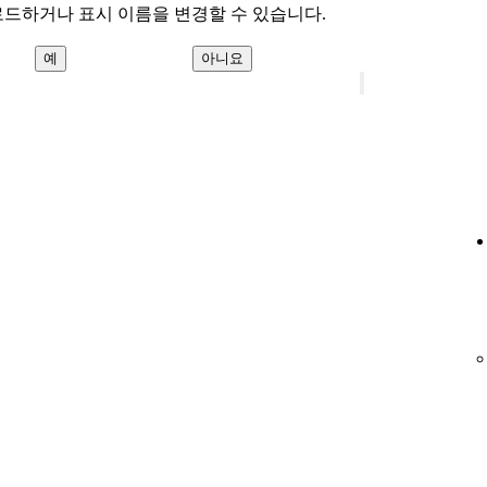
로드하거나 표시 이름을 변경할 수 있습니다.
예
아니요