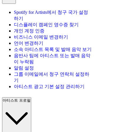
Spotify for Artists에서 청구 국가 설정
하기
디스플레이 캠페인 영수증 찾기
개인 계정 인증
비즈니스 이메일 변경하기
언어 변경하기
소속 아티스트 목록 및 발매 음악 보기
음반사 팀에 아티스트 또는 발매 음악
이 누락됨
알림 설정
그룹 이메일에서 청구 연락처 설정하
기
아티스트 광고 기본 설정 관리하기
아티스트 프로필