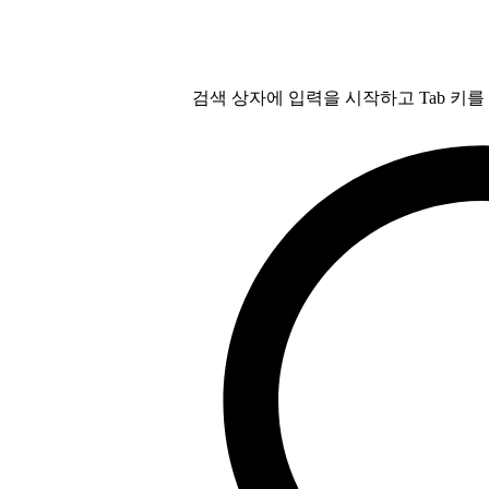
검색 상자에 입력을 시작하고 Tab 키