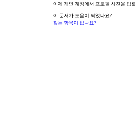
이제 개인 계정에서 프로필 사진을 업
이 문서가 도움이 되었나요?
찾는 항목이 없나요?