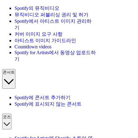
Spotify의 뮤직비디오
뮤직비디오 퍼블리싱 권리 및 허가
Spotify에서 아티스트 이미지 관리하
기
커버 이미지 요구 사항
아티스트 이미지 가이드라인
Countdown videos
Spotify for Artists에서 동영상 업로드하
기
콘서트
Spotify에 콘서트 추가하기
Spotify에 표시되지 않는 콘서트
굿즈