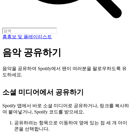
홈
홍보 및 플레이리스트
음악 공유하기
음악을 공유하여 Spotify에서 팬이 여러분을 팔로우하도록 유
도하세요.
소셜 미디어에서 공유하기
Spotify 앱에서 바로 소셜 미디어로 공유하거나, 링크를 복사하
여 붙여넣거나, Spotify 코드를 받으세요.
공유하려는 항목으로 이동하여 옆에 있는 점 세 개 아이
콘을 선택합니다.