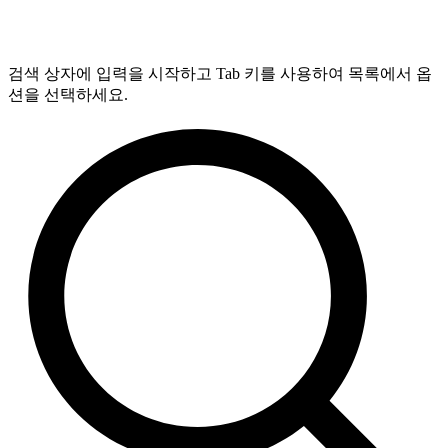
검색 상자에 입력을 시작하고 Tab 키를 사용하여 목록에서 옵
션을 선택하세요.