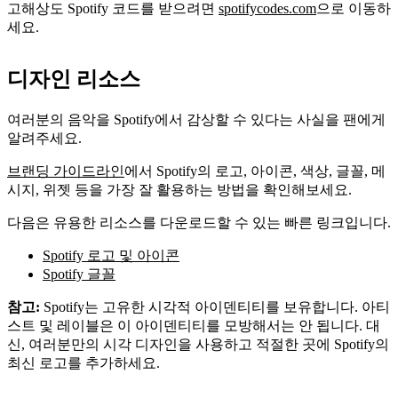
고해상도 Spotify 코드를 받으려면
spotifycodes.com
으로 이동하
세요.
디자인 리소스
여러분의 음악을 Spotify에서 감상할 수 있다는 사실을 팬에게
알려주세요.
브랜딩 가이드라인
에서 Spotify의 로고, 아이콘, 색상, 글꼴, 메
시지, 위젯 등을 가장 잘 활용하는 방법을 확인해보세요.
다음은 유용한 리소스를 다운로드할 수 있는 빠른 링크입니다.
Spotify 로고 및 아이콘
Spotify 글꼴
참고:
Spotify는 고유한 시각적 아이덴티티를 보유합니다. 아티
스트 및 레이블은 이 아이덴티티를 모방해서는 안 됩니다. 대
신, 여러분만의 시각 디자인을 사용하고 적절한 곳에 Spotify의
최신 로고를 추가하세요.