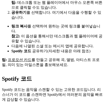
팁:
데스크톱 또는 웹 플레이어에서 마우스 오른쪽 버튼
으로 클릭할 수도 있습니다.
공유하기
를 선택합니다. 여기에서 다음을 수행할 수 있
습니다.
링크 복사
를 선택하여 원하는 곳에 링크를 붙여넣습니
다.
참고:
이 옵션을 통해서만 데스크톱과 웹 플레이어에 공
유할 수 있습니다.
다음에 나열된 소셜 또는 메시지 앱에 공유합니다.
Spotify 코드
공유하기(자세한 내용은 아래 참조)
팁:
프로모션 카드
를 만들고 공유해 곡, 앨범, 아티스트 프로
필, 의미 있는 마일스톤을 홍보해보세요.
Spotify 코드
Spotify 코드는 음악을 스캔할 수 있는 고유한 코드입니다. 리
스너가 이 코드를 스캔하면 Spotify에서 여러분의 음악을 빠르
게 감상할 수 있습니다.