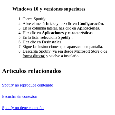
Windows 10 y versiones superiores
Cierra Spotify.
Abre el menú
Inicio
y haz clic en
Configuración
.
En la columna lateral, haz clic en
Aplicaciones.
Haz clic en
Aplicaciones y características
.
En la lista, selecciona
Spotify
.
Haz clic en
Desinstalar
.
Sigue las instrucciones que aparezcan en pantalla.
Descarga Spotify (ya sea desde Microsoft Store o
de
forma directa
) y vuelve a instalarlo.
Artículos relacionados
Spotify no reproduce contenido
Escucha sin conexión
Spotify no tiene conexión