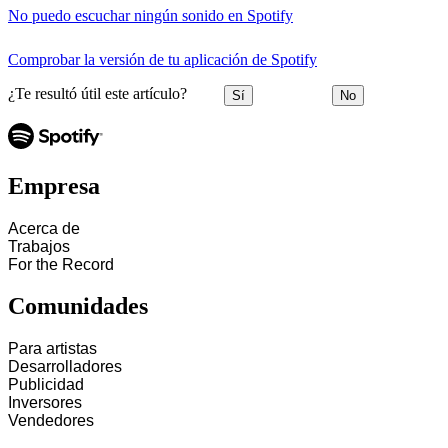
No puedo escuchar ningún sonido en Spotify
Comprobar la versión de tu aplicación de Spotify
¿Te resultó útil este artículo?
Sí
No
Empresa
Acerca de
Trabajos
For the Record
Comunidades
Para artistas
Desarrolladores
Publicidad
Inversores
Vendedores