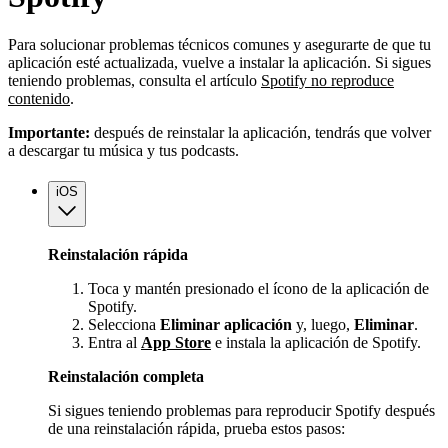
Para solucionar problemas técnicos comunes y asegurarte de que tu
aplicación esté actualizada, vuelve a instalar la aplicación. Si sigues
teniendo problemas, consulta el artículo
Spotify no reproduce
contenido
.
Importante:
después de reinstalar la aplicación, tendrás que volver
a descargar tu música y tus podcasts.
iOS
Reinstalación rápida
Toca y mantén presionado el ícono de la aplicación de
Spotify.
Selecciona
Eliminar aplicación
y, luego,
Eliminar
.
Entra al
App Store
e instala la aplicación de Spotify.
Reinstalación completa
Si sigues teniendo problemas para reproducir Spotify después
de una reinstalación rápida, prueba estos pasos: