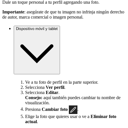
Dale un toque personal a tu perfil agregando una foto.
Importante
: asegúrate de que tu imagen no infrinja ningún derecho
de autor, marca comercial o imagen personal.
Dispositivo móvil y tablet
Ve a tu foto de perfil en la parte superior.
Selecciona
Ver perfil
.
Selecciona
Editar
.
Consejo:
aquí también puedes cambiar tu nombre de
visualización.
Presiona
Cambiar foto
.
Elige la foto que quieres usar o ve a
Eliminar foto
actual
.