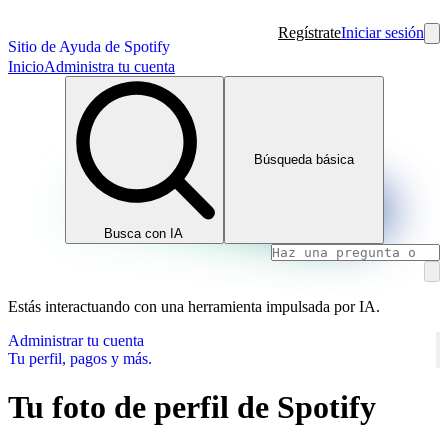
Regístrate
Iniciar sesión
Sitio de Ayuda de Spotify
Inicio
Administra tu cuenta
Búsqueda básica
Busca con IA
Estás interactuando con una herramienta impulsada por IA.
Administrar tu cuenta
Tu perfil, pagos y más.
Tu foto de perfil de Spotify