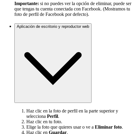
Importante:
si no puedes ver la opción de eliminar, puede ser
que tengas tu cuenta conectada con Facebook. (Mostramos tu
foto de perfil de Facebook por defecto).
Aplicación de escritorio y reproductor web
Haz clic en la foto de perfil en la parte superior y
selecciona
Perfil
.
Haz clic en tu foto.
Elige la foto que quieres usar o ve a
Eliminar foto
.
Haz clic en
Guardar
.