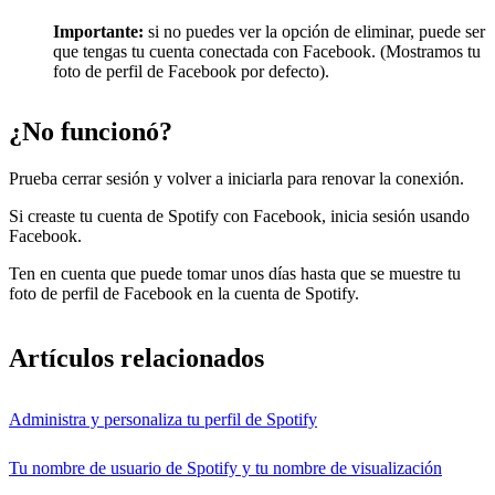
Importante:
si no puedes ver la opción de eliminar, puede ser
que tengas tu cuenta conectada con Facebook. (Mostramos tu
foto de perfil de Facebook por defecto).
¿No funcionó?
Prueba cerrar sesión y volver a iniciarla para renovar la conexión.
Si creaste tu cuenta de Spotify con Facebook, inicia sesión usando
Facebook.
Ten en cuenta que puede tomar unos días hasta que se muestre tu
foto de perfil de Facebook en la cuenta de Spotify.
Artículos relacionados
Administra y personaliza tu perfil de Spotify
Tu nombre de usuario de Spotify y tu nombre de visualización