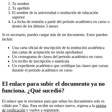
Tu nombre
Tu apellido
El nombre de la universidad o institución de educación
superior
La fecha de emisión a partir del período académico en curso o
dentro de los últimos 3 meses
Si es necesario, puedes cargar más de un documento. Estos pueden
incluir:
Una carta oficial de inscripción de tu institución académica
(las cartas de aceptación no serán aprobadas)
Un cronograma de clases del periodo académico en curso
Un recibo de inscripción o matrícula
Un expediente académico que certifique las clases que cursas
durante el periodo académico en curso
El enlace para subir el documento ya no
funciona. ¿Qué sucedió?
El enlace que te enviamos para que subas los documentos solo es
válido por 7 días. Para recibir un enlace nuevo, regresa a la
página
de verificación
y vuelve a registrarte.