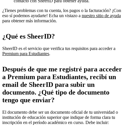
contacto con SheerID para obtener ayuda.
¿Tienes problemas con tu cuenta, los pagos o la facturación? ¡Con
eso sí podemos ayudarte! Echa un vistazo a
nuestro sitio de ayuda
para obtener más información.
¿Qué es SheerID?
SheerID es el servicio que verifica tus requisitos para acceder a
Premium para Estudiantes
.
Después de que me registré para acceder
a Premium para Estudiantes, recibí un
email de SheerID para subir un
documento. ¿Qué tipo de documento
tengo que enviar?
El documento debe ser un documento oficial de tu universidad o
institución de educación superior que indique de forma clara tu
inscripción en el período académico en curso. Debe incluir: