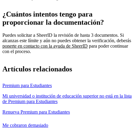
¿Cuántos intentos tengo para
proporcionar la documentación?
Puedes solicitar a SheerID la revisión de hasta 3 documentos. Si
alcanzas este límite y aún no puedes obtener la verificación, deberás
ponerte en contacto con la ayuda de SheerID
para poder continuar
con el proceso.
Artículos relacionados
Premium para Estudiantes
Mi universidad o institución de educación superior no está en la lista
de Premium para Estudiantes
Renueva Premium para Estudiantes
Me cobraron demasiado