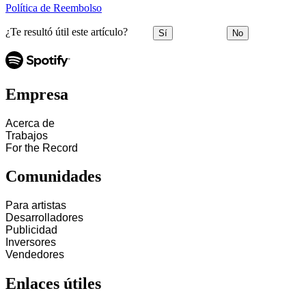
Política de Reembolso
¿Te resultó útil este artículo?
Sí
No
Empresa
Acerca de
Trabajos
For the Record
Comunidades
Para artistas
Desarrolladores
Publicidad
Inversores
Vendedores
Enlaces útiles